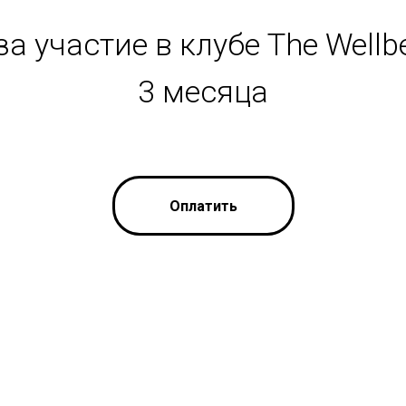
а участие в клубе The Wellb
3 месяца
Оплатить