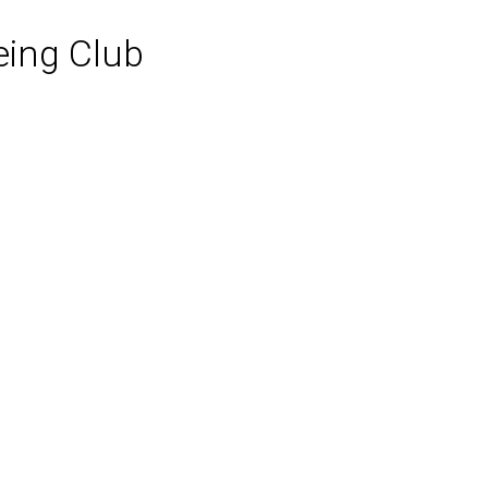
eing Club