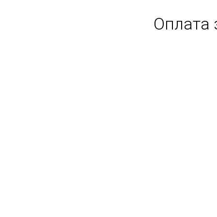
Оплата з