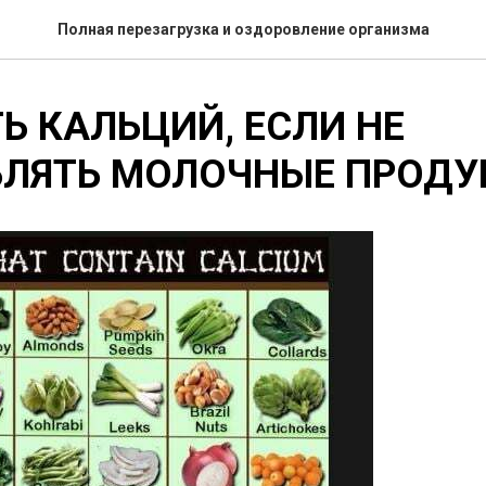
Полная перезагрузка и оздоровление организма
ТЬ КАЛЬЦИЙ, ЕСЛИ НЕ
БЛЯТЬ МОЛОЧНЫЕ ПРОДУ