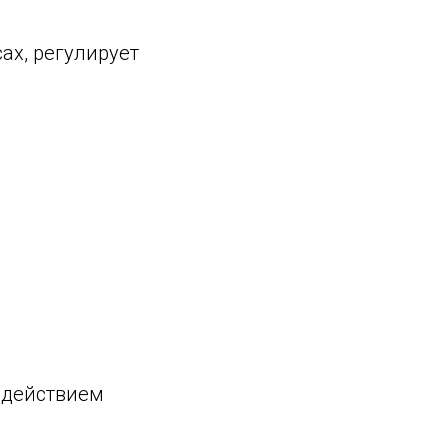
ах, регулирует
 действием