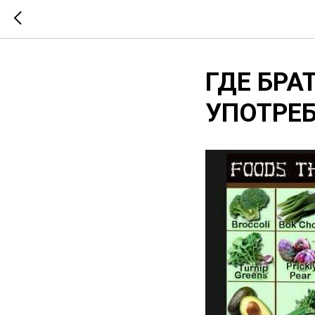
ГДЕ БРА
УПОТРЕ