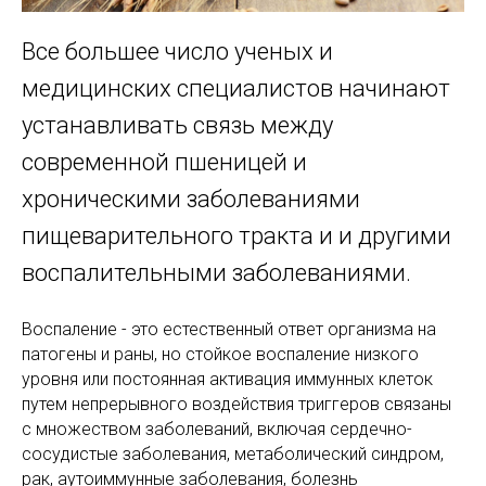
Все большее число ученых и
медицинских специалистов начинают
устанавливать связь между
современной пшеницей и
хроническими заболеваниями
пищеварительного тракта и и другими
воспалительными заболеваниями.
Воспаление - это естественный ответ организма на
патогены и раны, но стойкое воспаление низкого
уровня или постоянная активация иммунных клеток
путем непрерывного воздействия триггеров связаны
с множеством заболеваний, включая сердечно-
сосудистые заболевания, метаболический синдром,
рак, аутоиммунные заболевания, болезнь