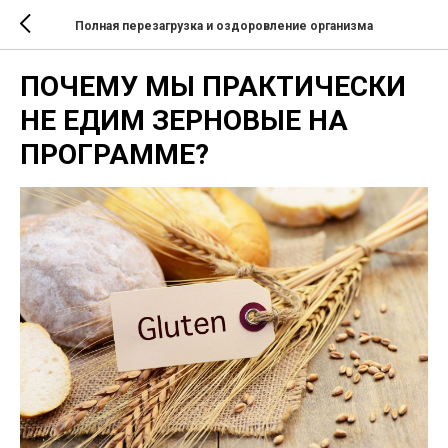
Полная перезагрузка и оздоровление организма
ПОЧЕМУ МЫ ПРАКТИЧЕСКИ
НЕ ЕДИМ ЗЕРНОВЫЕ НА
ПРОГРАММЕ?