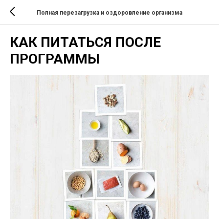
Полная перезагрузка и оздоровление организма
КАК ПИТАТЬСЯ ПОСЛЕ
ПРОГРАММЫ