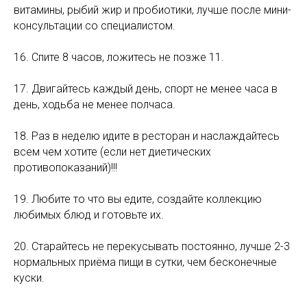
витамины, рыбий жир и пробиотики, лучше после мини-
консультации со специалистом.
16. Спите 8 часов, ложитесь не позже 11.
17. Двигайтесь каждый день, спорт не менее часа в
день, ходьба не менее полчаса.
18. Раз в неделю идите в ресторан и наслаждайтесь
всем чем хотите (если нет диетических
противопоказаний)!!!
19. Любите то что вы едите, создайте коллекцию
любимых блюд и готовьте их.
20. Старайтесь не перекусывать постоянно, лучше 2-3
нормальных приёма пищи в сутки, чем бесконечные
куски.