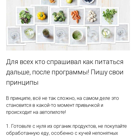
Для всех кто спрашивал как питаться
дальше, после программы! Пишу свои
принципы
В принципе, всё не так сложно, на самом деле это
становится в какой-то момент привычкой и
происходит на автопилоте!
1. Готовьте с нуля из органик продуктов, не покупайте
обработанную еду, особенно с кучей непонятных