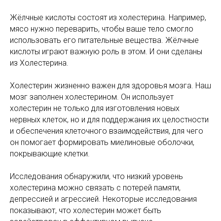
Жёлчные кислоты состоят из холестерина. Например,
мясо нужно переварить, чтобы ваше тело смогло
использовать его питательные вещества. Жёлчные
кислоты играют важную роль в этом. И они сделаны
из Холестерина.
Холестерин жизненно важен для здоровья мозга. Наш
мозг заполнен холестерином. Он использует
холестерин не только для изготовления новых
нервных клеток, но и для поддержания их целостности
и обеспечения клеточного взаимодействия, для чего
он помогает формировать миелиновые оболочки,
покрывающие клетки.
Исследования обнаружили, что низкий уровень
холестерина можно связать с потерей памяти,
депрессией и агрессией. Некоторые исследования
показывают, что холестерин может быть