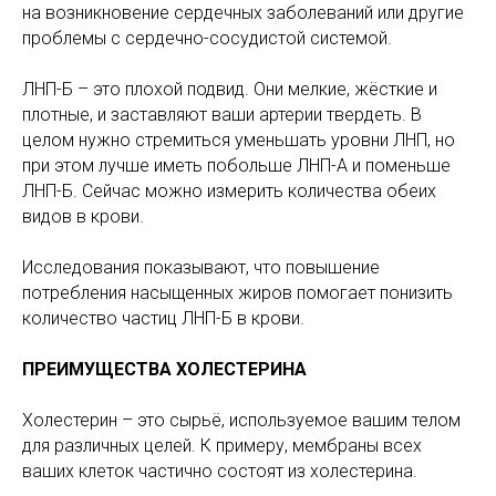
на возникновение сердечных заболеваний или другие
проблемы с сердечно-сосудистой системой.
ЛНП-Б – это плохой подвид. Они мелкие, жёсткие и
плотные, и заставляют ваши артерии твердеть. В
целом нужно стремиться уменьшать уровни ЛНП, но
при этом лучше иметь побольше ЛНП-А и поменьше
ЛНП-Б. Сейчас можно измерить количества обеих
видов в крови.
Исследования показывают, что повышение
потребления насыщенных жиров помогает понизить
количество частиц ЛНП-Б в крови.
ПРЕИМУЩЕСТВА ХОЛЕСТЕРИНА
Холестерин – это сырьё, используемое вашим телом
для различных целей. К примеру, мембраны всех
ваших клеток частично состоят из холестерина.