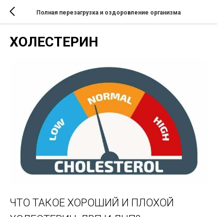
Полная перезагрузка и оздоровление организма
ХОЛЕСТЕРИН
ЧТО ТАКОЕ ХОРОШИЙ И ПЛОХОЙ