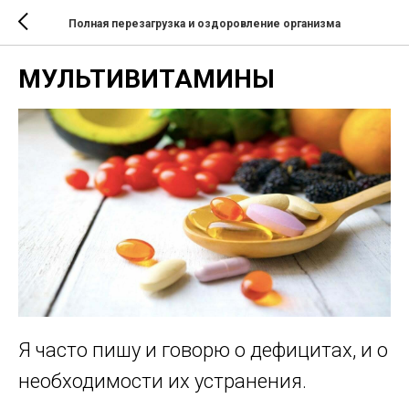
Полная перезагрузка и оздоровление организма
МУЛЬТИВИТАМИНЫ
Я часто пишу и говорю о дефицитах, и о
необходимости их устранения.