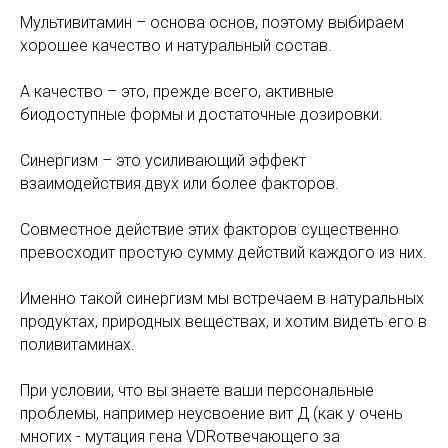
Мультивитамин – основа основ, поэтому выбираем
хорошее качество и натуральный состав.
А качество – это, прежде всего, активные
биодоступные формы и достаточные дозировки.
Синергизм – это усиливающий эффект
взаимодействия двух или более факторов.
Совместное действие этих факторов существенно
превосходит простую сумму действий каждого из них.
Именно такой синергизм мы встречаем в натуральных
продуктах, природных веществах, и хотим видеть его в
поливитаминах.
При условии, что вы знаете ваши персональные
проблемы, например неусвоение вит Д (как у очень
многих - мутация гена VDRотвечающего за