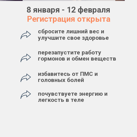
8 января - 12 февраля
Регистрация открыта
сбросите лишний вес и
улучшите свое здоровье
перезапустите работу
гормонов и обмен веществ
избавитесь от ПМС и
головных болей
почувствуете энергию и
легкость в теле