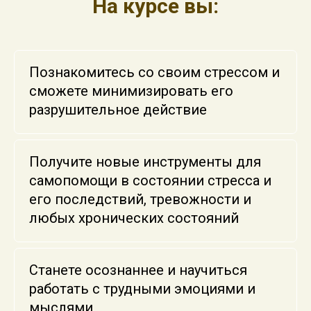
На курсе вы:
Познакомитесь со своим стрессом и
сможете минимизировать его
разрушительное действие
Получите новые инструменты для
самопомощи в состоянии стресса и
его последствий, тревожности и
любых хронических состояний
Станете осознаннее и научиться
работать с трудными эмоциями и
мыслями