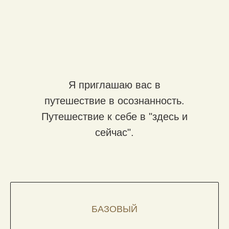
Я приглашаю вас в
путешествие в осознанность.
Путешествие к себе в "здесь и
сейчас".
БАЗОВЫЙ