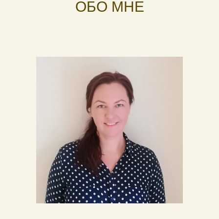
ОБО МНЕ