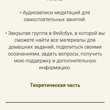
• Аудиозаписи медитаций для
самостоятельных занятий.
• Закрытая группа в Фейсбук, в которой вы
сможете найти все материалы для
домашних заданий, поделиться своими
осознаниями, задать вопросы, получить
мою поддержку и дополнительную
информацию.
Теоретическая часть