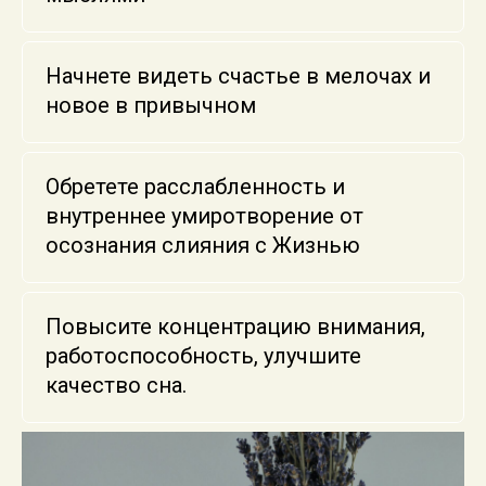
Начнете видеть счастье в мелочах и
новое в привычном
Обретете расслабленность и
внутреннее умиротворение от
осознания слияния с Жизнью
Повысите концентрацию внимания,
работоспособность, улучшите
качество сна.