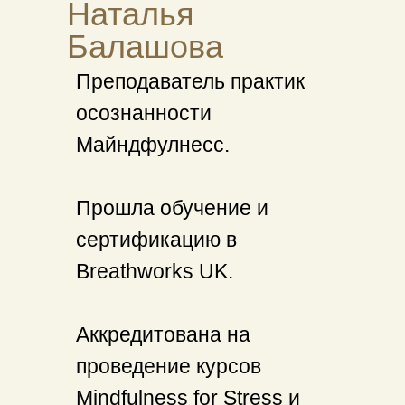
Наталья
Балашова
Преподаватель практик
осознанности
Майндфулнесс.
Прошла обучение и
сертификацию в
Breathworks UK.
Аккредитована на
проведение курсов
Mindfulness for Stress и