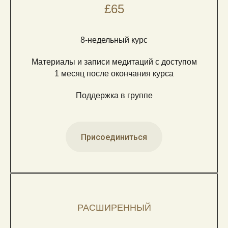
£65
8-недельный курс
Материалы и записи медитаций с доступом
1 месяц после окончания курса
Поддержка в группе
Присоединиться
РАСШИРЕННЫЙ