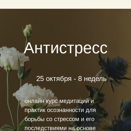
Антистресс
25 октября - 8 недель
онлайн курс медитаций и
практик осознанности для
борьбы со стрессом и его
последствиями на основе