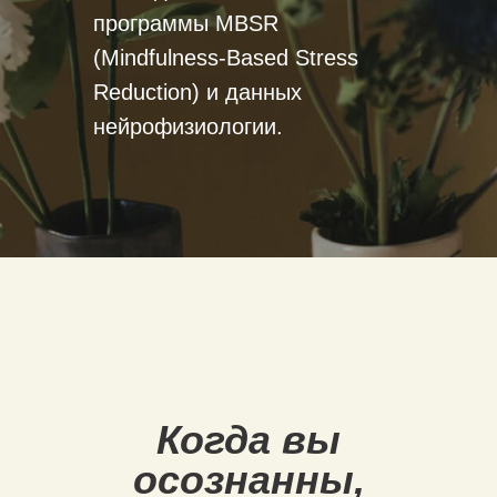
программы MBSR
(Mindfulness-Based Stress
Reduction) и данных
нейрофизиологии.
Когда вы
осознанны,