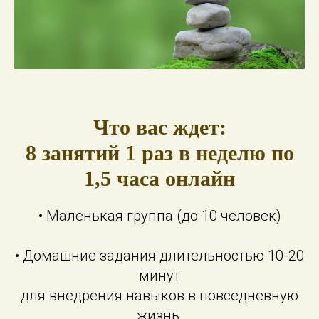
Что вас ждет:
8 занятий 1 раз в неделю по
1,5 часа онлайн
• Маленькая группа (до 10 человек)
• Домашние задания длительностью 10-20
минут
для внедрения навыков в повседневную
жизнь.