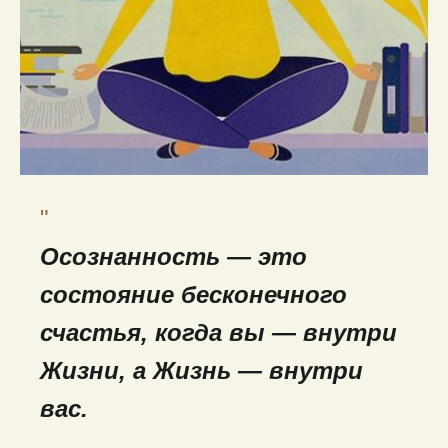
"
Осознанность
— это
состояние бесконечного
счастья, когда вы — внутри
Жизни, а Жизнь
—
внутри
вас.