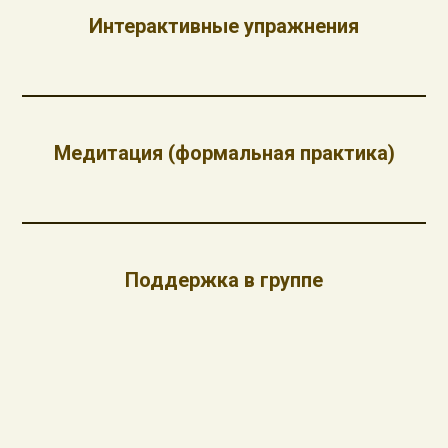
Интерактивные упражнения
Медитация (формальная практика)
Поддержка в группе