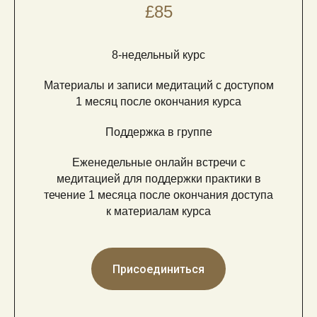
£85
8-недельный курс
Материалы и записи медитаций с доступом
1 месяц после окончания курса
Поддержка в группе
Еженедельные онлайн встречи с
медитацией для поддержки практики в
течение 1 месяца после окончания доступа
к материалам курса
Присоединиться