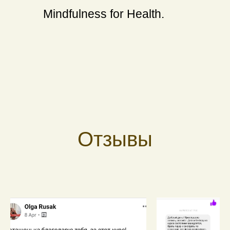
Mindfulness for Health.
Отзывы