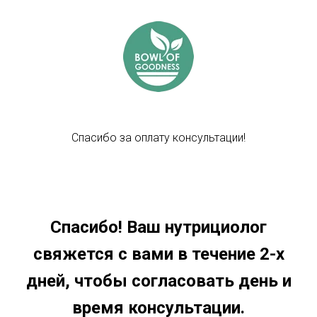
Спасибо за оплату консультации!
Спасибо! Ваш нутрициолог
свяжется с вами в течение 2-х
дней, чтобы согласовать день и
время консультации.