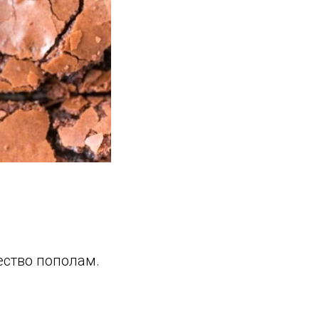
ество пополам.