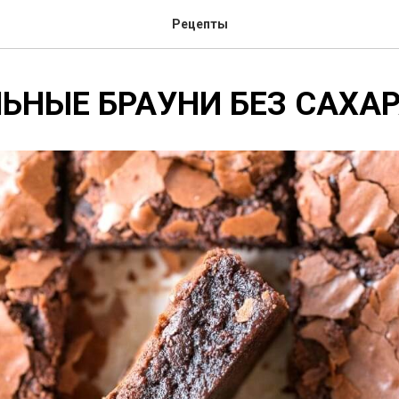
Рецепты
ЬНЫЕ БРАУНИ БЕЗ САХА