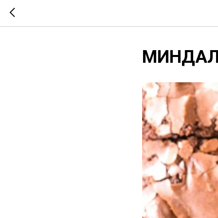
МИНДАЛ