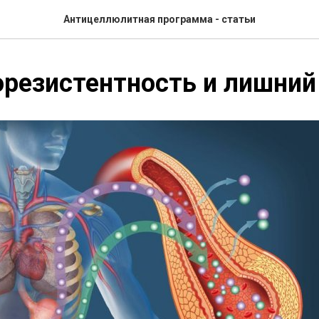
Антицеллюлитная программа - статьи
резистентность и лишний