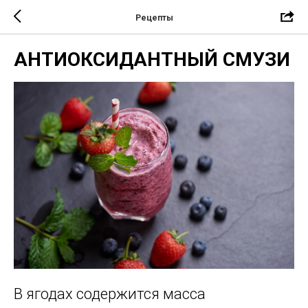
Рецепты
АНТИОКСИДАНТНЫЙ СМУЗИ
В ягодах содержится масса