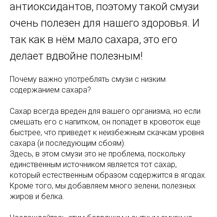
антиоксидантов, поэтому такой смузи
очень полезен для нашего здоровья. И
так как в нём мало сахара, это его
делает вдвойне полезным!
Почему важно употреблять смузи с низким
содержанием сахара?
Сахар всегда вреден для вашего организма, но если
смешать его с напитком, он попадет в кровоток еще
быстрее, что приведет к неизбежным скачкам уровня
сахара (и последующим сбоям).
Здесь, в этом смузи это не проблема, поскольку
единственным источником является тот сахар,
который естественным образом содержится в ягодах.
Кроме того, мы добавляем много зелени, полезных
жиров и белка.