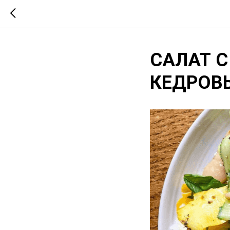
САЛАТ С
КЕДРОВ