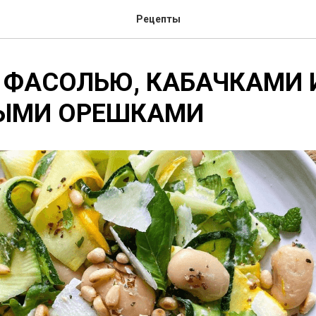
Рецепты
 ФАСОЛЬЮ, КАБАЧКАМИ 
ЫМИ ОРЕШКАМИ