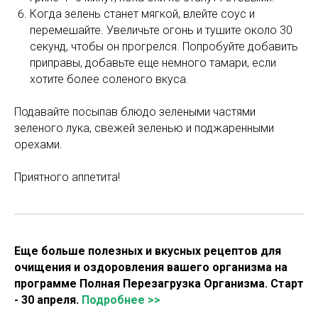
Когда зелень станет мягкой, влейте соус и
перемешайте. Увеличьте огонь и тушите около 30
секунд, чтобы он прогрелся. Попробуйте добавить
приправы, добавьте еще немного тамари, если
хотите более соленого вкуса.
Подавайте посыпав блюдо зелеными частями
зеленого лука, свежей зеленью и поджаренными
орехами.
Приятного аппетита!
Еще больше полезных и вкусных рецептов для
очищения и оздоровления вашего организма на
программе Полная Перезагрузка Организма. Старт
- 30 апреля.
Подробнее >>