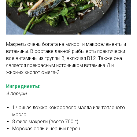
Макрель очень богата на микро- и макроэлементы и
витамины. В составе данной рыбы есть практически
все витамины из группы В, включая В12. Также она
является прекрасным источником витамина Д и
жирных кислот омега-3.
Ингредиенты:
4 порции
1 чайная ложка кокосового масла или топленого
масла
8 филе макрели (всего 700 г)
Морская соль и черный перец