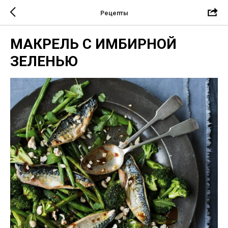
Рецепты
МАКРЕЛЬ С ИМБИРНОЙ
ЗЕЛЕНЬЮ