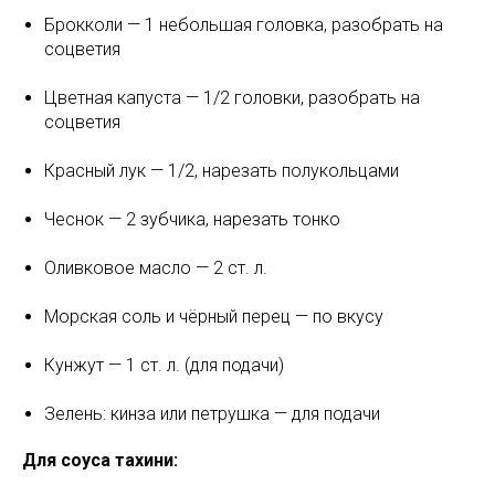
Брокколи — 1 небольшая головка, разобрать на
соцветия
Цветная капуста — 1/2 головки, разобрать на
соцветия
Красный лук — 1/2, нарезать полукольцами
Чеснок — 2 зубчика, нарезать тонко
Оливковое масло — 2 ст. л.
Морская соль и чёрный перец — по вкусу
Кунжут — 1 ст. л. (для подачи)
Зелень: кинза или петрушка — для подачи
Для соуса тахини: