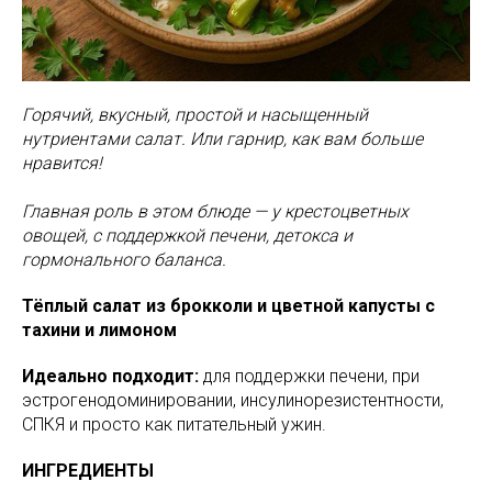
Горячий, вкусный, простой и насыщенный
нутриентами салат. Или гарнир, как вам больше
нравится!
Главная роль в этом блюде — у крестоцветных
овощей, с поддержкой печени, детокса и
гормонального баланса.
Тёплый салат из брокколи и цветной капусты с
тахини и лимоном
Идеально подходит:
для поддержки печени, при
эстрогенодоминировании, инсулинорезистентности,
СПКЯ и просто как питательный ужин.
ИНГРЕДИЕНТЫ