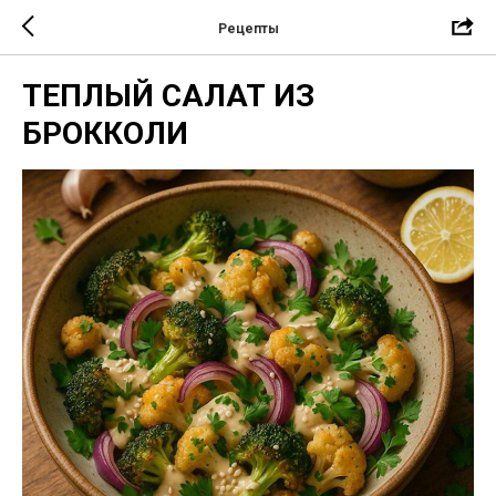
Рецепты
ТЕПЛЫЙ САЛАТ ИЗ
БРОККОЛИ