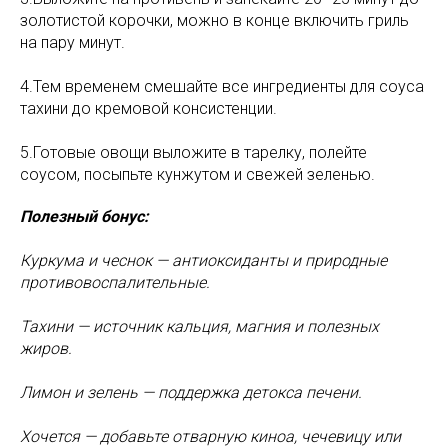
золотистой корочки, можно в конце включить гриль
на пару минут.
4.Тем временем смешайте все ингредиенты для соуса
тахини до кремовой консистенции.
5.Готовые овощи выложите в тарелку, полейте
соусом, посыпьте кунжутом и свежей зеленью.
Полезный бонус:
Куркума и чеснок — антиоксиданты и природные
противовоспалительные.
Тахини — источник кальция, магния и полезных
жиров.
Лимон и зелень — поддержка детокса печени.
Хочется — добавьте отварную киноа, чечевицу или