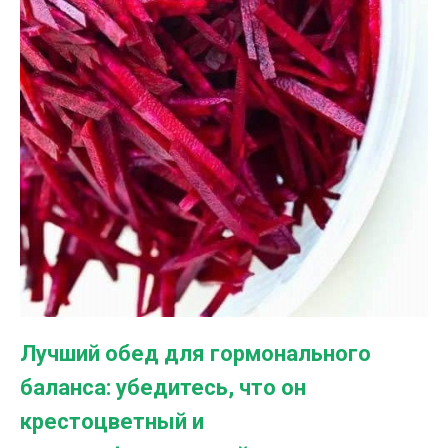
Лучший обед для гормонального
баланса: убедитесь, что он
крестоцветный и