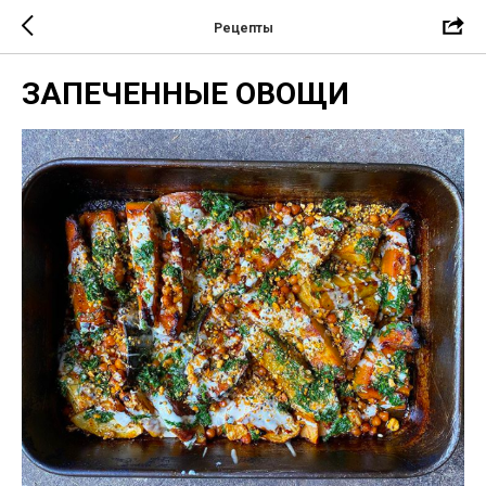
Рецепты
ЗАПЕЧЕННЫЕ ОВОЩИ