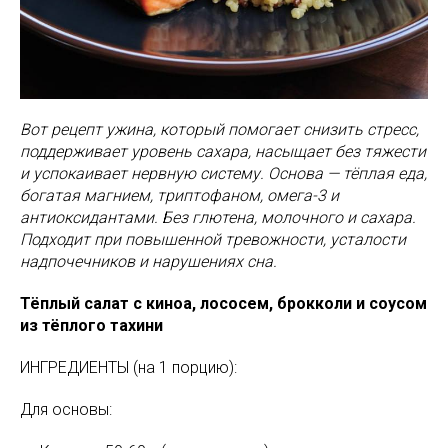
Вот рецепт ужина, который помогает снизить стресс,
поддерживает уровень сахара, насыщает без тяжести
и успокаивает нервную систему. Основа — тёплая еда,
богатая магнием, триптофаном, омега-3 и
антиоксидантами. Без глютена, молочного и сахара.
Подходит при повышенной тревожности, усталости
надпочечников и нарушениях сна.
Тёплый салат с киноа, лососем, брокколи и соусом
из тёплого тахини
ИНГРЕДИЕНТЫ (на 1 порцию):
Для основы: