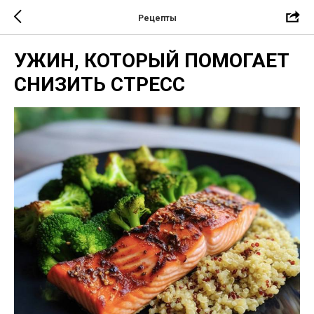
Рецепты
УЖИН, КОТОРЫЙ ПОМОГАЕТ
СНИЗИТЬ СТРЕСС