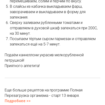
перемешиваем, солим и перчим по вкусу.
В слайсы из кабачка выкладываем фарш,
заворачиваем и выкладываем в форму для
запекания.
Сверху заливаем рубленными томатами и
отправляем в духовой шкаф запекаться при 200С,
на 30 минут.
Посыпаем тёртым сыром пармезан и отправляем
запекаться ещё на 5-7 минут.
Подаём каннеллони украсив мелкорубленной
петрушкой!
Приятного аппетита!
Еще больше рецептов на программе Полная
Перезагрузка организма - старт 13 января.
Подробнее >>