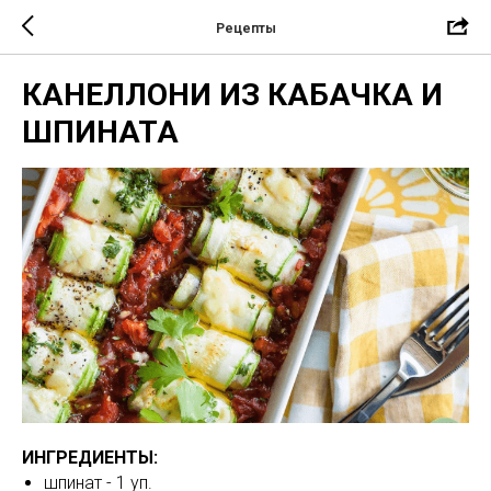
Рецепты
КАНЕЛЛОНИ ИЗ КАБАЧКА И
ШПИНАТА
ИНГРЕДИЕНТЫ:
шпинат - 1 уп.