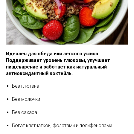
Идеален для обеда или лёгкого ужина.
Поддерживает уровень глюкозы, улучшает
пищеварение и работает как натуральный
антиоксидантный коктейль.
Без глютена
Без молочки
Без сахара
Богат клетчаткой, фолатами и полифенолами