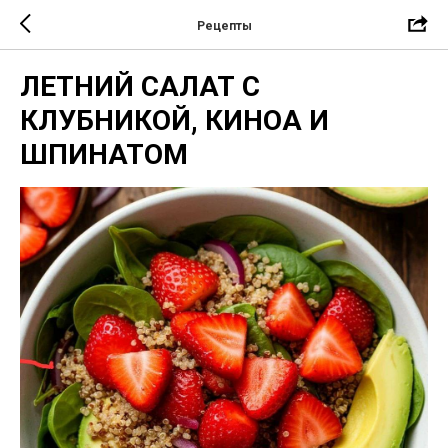
Рецепты
ЛЕТНИЙ САЛАТ С
КЛУБНИКОЙ, КИНОА И
ШПИНАТОМ