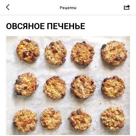
Рецепты
ОВСЯНОЕ ПЕЧЕНЬЕ