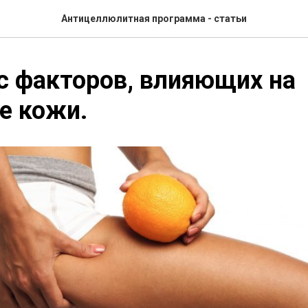
Антицеллюлитная программа - статьи
с факторов, влияющих на
е кожи.