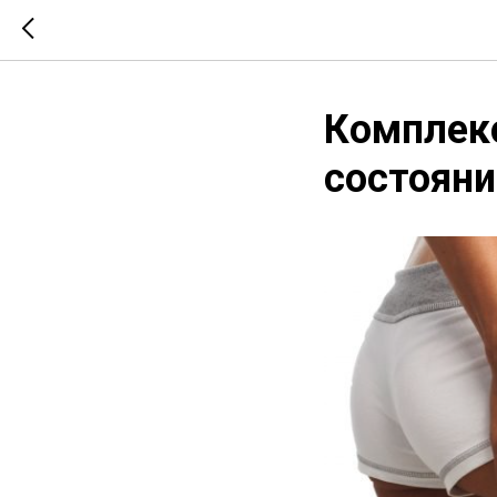
Комплек
состояни