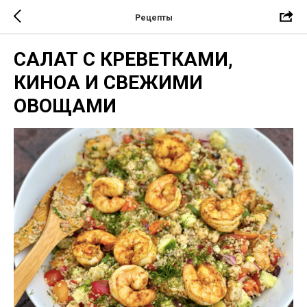
Рецепты
САЛАТ С КРЕВЕТКАМИ,
КИНОА И СВЕЖИМИ
ОВОЩАМИ