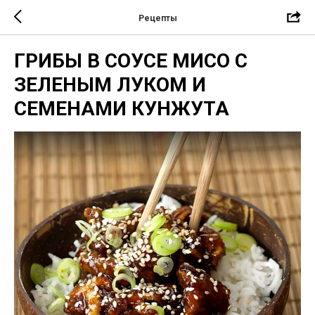
Рецепты
ГРИБЫ В СОУСЕ МИСО С
ЗЕЛЕНЫМ ЛУКОМ И
СЕМЕНАМИ КУНЖУТА