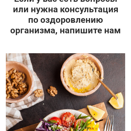
или нужна консультация
по оздоровлению
организма, напишите нам