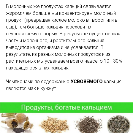
В молочных же продуктах кальций связывается
жиром: чем больше мы концентрируем молочный
продукт (превращая кислое молоко в творог или в
сыр), тем больше кальция переходит в
неусваиваемую форму. В результате существенная
часть и молочного, и растительного кальция
выводится из организма и не усваивается. В
результате, из разных молочных продуктов и из
растительных мы усваиваем всего-навсего 10 - 30%
находящегося в них кальция.
Чемпионами по содержанию
УСВОЯЕМОГО
кальция
являются мак и кунжут.