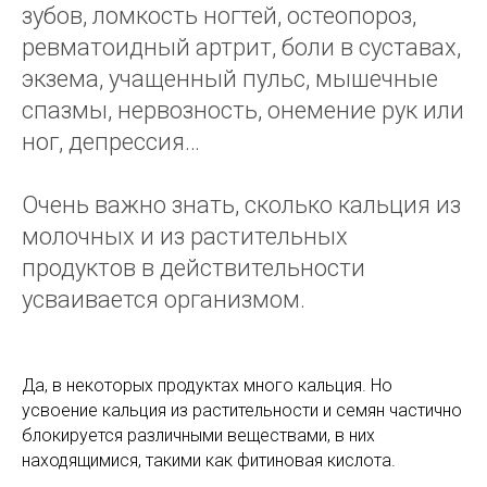
зубов, ломкость ногтей, остеопороз,
ревматоидный артрит, боли в суставах,
экзема, учащенный пульс, мышечные
спазмы, нервозность, онемение рук или
ног, депрессия…
Очень важно знать, сколько кальция из
молочных и из растительных
продуктов в действительности
усваивается организмом.
Да, в некоторых продуктах много кальция. Но
усвоение кальция из растительности и семян частично
блокируется различными веществами, в них
находящимися, такими как фитиновая кислота.