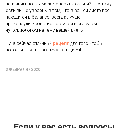
неправильно, вы можете терять кальций. Поэтому,
если вы не уверены в том, что в вашей диете всё
находится в балансе, всегда лучше
проконсультироваться со мной или другим
нутрициологом на тему вашей диеты.
Ну, а сейчас отличный
рецепт
для того чтобы
пополнить ваш организм кальцием!
3 ФЕВРАЛЯ / 2020
Если у вас есть вопросы