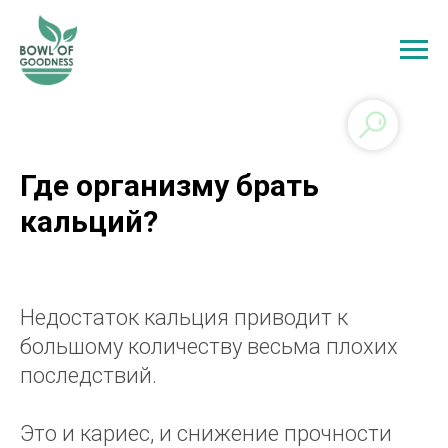
Где организму брать
кальций?
Недостаток кальция приводит к
большому количеству весьма плохих
последствий.
Это и кариес, и снижение прочности