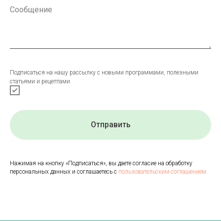
Подписаться на нашу рассылку с новыми программами, полезными
статьями и рецептами
Отправить
Нажимая на кнопку «Подписаться», вы даете согласие на обработку
персональных данных и соглашаетесь с
пользовательским соглашением.