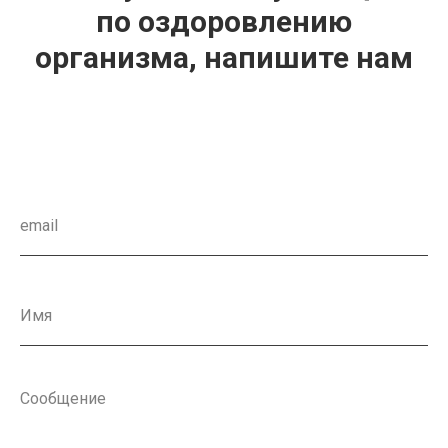
по оздоровлению
организма, напишите нам