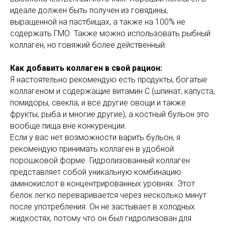
идеале должен быть получен из говядины,
выращенной на пастбищах, а также на 100% не
содержать ГМО. Также можно использовать рыбный
коллаген, но говяжий более действенный.
Как добавить коллаген в свой рацион:
Я настоятельно рекомендую есть продукты, богатые
коллагеном и содержащие витамин С (шпинат, капуста,
помидоры, свекла, и все другие овощи и также
фрукты, рыба и многие другие), а костный бульон это
вообще пища вне конкуренции.
Если у вас нет возможности варить бульон, я
рекомендую принимать коллаген в удобной
порошковой форме. Гидролизованный коллаген
представляет собой уникальную комбинацию
аминокислот в концентрированных уровнях. Этот
белок легко переваривается через несколько минут
после употребления. Он не застывает в холодных
жидкостях, потому что он был гидролизован для