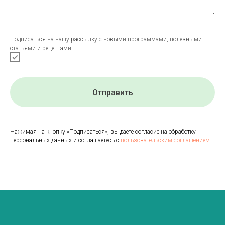
Подписаться на нашу рассылку с новыми программами, полезными
статьями и рецептами
Отправить
Нажимая на кнопку «Подписаться», вы даете согласие на обработку
персональных данных и соглашаетесь с
пользовательским соглашением.