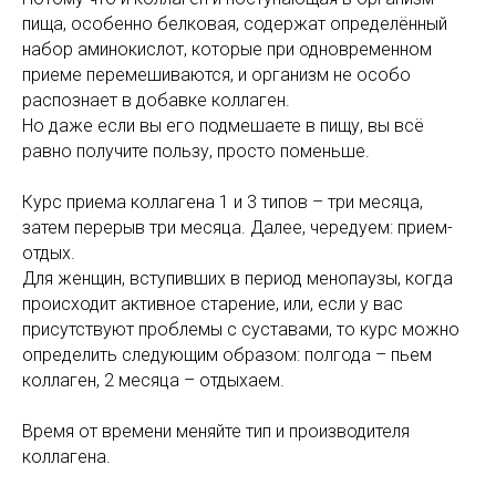
пища, особенно белковая, содержат определённый
набор аминокислот, которые при одновременном
приеме перемешиваются, и организм не особо
распознает в добавке коллаген.
Но даже если вы его подмешаете в пищу, вы всё
равно получите пользу, просто поменьше.
Курс приема коллагена 1 и 3 типов – три месяца,
затем перерыв три месяца. Далее, чередуем: прием-
отдых.
Для женщин, вступивших в период менопаузы, когда
происходит активное старение, или, если у вас
присутствуют проблемы с суставами, то курс можно
определить следующим образом: полгода – пьем
коллаген, 2 месяца – отдыхаем.
Время от времени меняйте тип и производителя
коллагена.