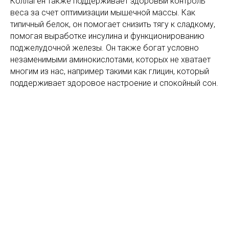
Коллаген также поддерживает здоровый контроль
веса за счет оптимизации мышечной массы. Как
типичный белок, он помогает снизить тягу к сладкому,
помогая выработке инсулина и функционированию
поджелудочной железы. Он также богат условно
незаменимыми аминокислотами, которых не хватает
многим из нас, например такими как глицин, который
поддерживает здоровое настроение и спокойный сон.