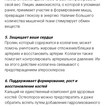
свой вес. Глицин, аминокислота, о которой я упоминал
ранее, принимает участие в формировании мышц,
превращая глюкозу в энергию. Наличие большего
количества мышечной ткани стимулирует обмен
веществ.
5. Защищает ваше сердце
Пролин, который содержится в коллагене, может
помочь уничтожить жировые отложения/бляшки в
артериях и восстановить артерии. Коллаген также
помогает контролировать артериальное давление. Из-
за этого действие коллагена связывают с
предотвращением атеросклероза.
6. Поддерживает формирование, рост и
восстановление костей
Кальций не единственный компонент для здоровых
костей. Остеопороз можно предотвратить и даже
обратить вспять путем добавления гидролизованного