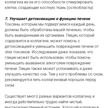
коллагена из-за его способности стимулировать
клетки, создающие костную ткань (остеобласты).
7. Улучшает детоксикацию и функцию печени
Токсины, которым мы подвергаемся каждый день,
должны быть обработаны вашей печенью, чтобы
быть выведенными из организма. Глицин, который
содержится в коллагене, может помочь с
детоксикацией и уменьшить повреждение печени от
этих токсинов. Исследования даже показали, что
глицин может быть использован, чтобы помочь
уменьшить вызванное алкоголем повреждение
печени. Глицин также может успокаивать и даже
улучшать качество сна. Тем у кого проблемы со сном,
рекомендуется пить коллагеновый порошок перед
сном.
Существует много разных вариантов коллагена, и
иногда действительно трудно найти чистый,
высококачественный источник. Хороший коллаген в