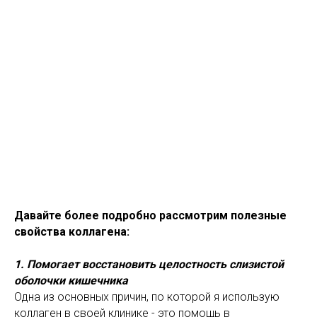
Давайте более подробно рассмотрим полезные
свойства коллагена:
1. Помогает восстановить целостность слизистой
оболочки кишечника
Одна из основных причин, по которой я использую
коллаген в своей клинике - это помощь в