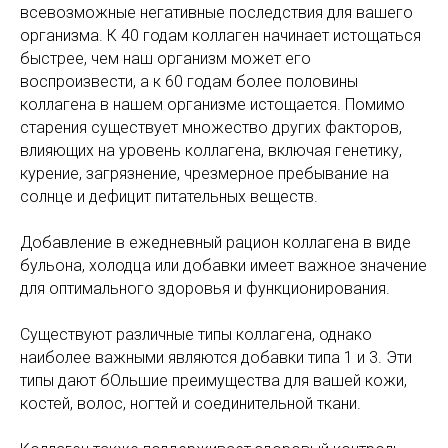
всевозможные негативные последствия для вашего
организма. К 40 годам коллаген начинает истощаться
быстрее, чем наш организм может его
воспроизвести, а к 60 годам более половины
коллагена в нашем организме истощается. Помимо
старения существует множество других факторов,
влияющих на уровень коллагена, включая генетику,
курение, загрязнение, чрезмерное пребывание на
солнце и дефицит питательных веществ.
Добавление в ежедневный рацион коллагена в виде
бульона, холодца или добавки имеет важное значение
для оптимального здоровья и функционирования.
Существуют различные типы коллагенa, однако
наиболее важными являются добавки типа 1 и 3. Эти
типы дают бОльшие преимущества для вашей кожи,
костей, волос, ногтей и соединительной ткани.