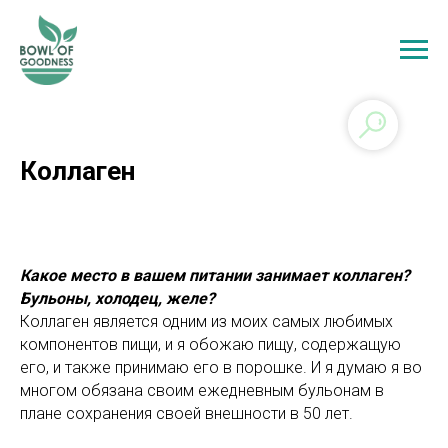
Коллаген
Какое место в вашем питании занимает коллаген?
Бульоны, холодец, желе?
Коллаген является одним из моих самых любимых
компонентов пищи, и я обожаю пищу, содержащую
его, и также принимаю его в порошке. И я думаю я во
многом обязана своим ежедневным бульонам в
плане сохранения своей внешности в 50 лет.