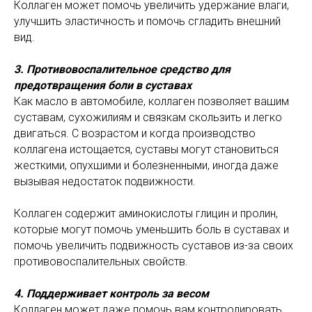
Коллаген может помочь увеличить удержание влаги,
улучшить эластичность и помочь сгладить внешний
вид.
3. Противовоспалительное средство для
предотвращения боли в суставах
Как масло в автомобиле, коллаген позволяет вашим
суставам, сухожилиям и связкам скользить и легко
двигаться. С возрастом и когда производство
коллагена истощается, суставы могут становиться
жесткими, опухшими и болезненными, иногда даже
вызывая недостаток подвижности.
Коллаген содержит аминокислоты глицин и пролин,
которые могут помочь уменьшить боль в суставах и
помочь увеличить подвижность суставов из-за своих
противовоспалительных свойств.
4. Поддерживает контроль за весом
Коллаген может даже помочь вам контролировать