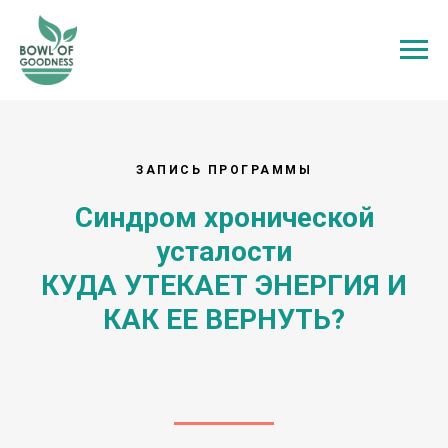
ЗАПИСЬ ПРОГРАММЫ
Синдром хронической
усталости
КУДА УТЕКАЕТ ЭНЕРГИЯ И
КАК ЕЕ ВЕРНУТЬ?