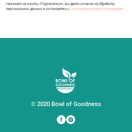
Нажимая на кнопку «Подписаться», вы даете согласие на обработку
персональных данных и соглашаетесь с
пользовательским соглашением.
© 2020 Bowl of Goodness