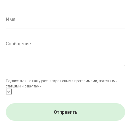
Подписаться на нашу рассылку с новыми программами, полезными
статьями и рецептами
Отправить