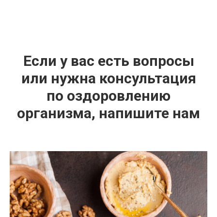
Если у вас есть вопросы
или нужна консультация
по оздоровлению
организма, напишите нам