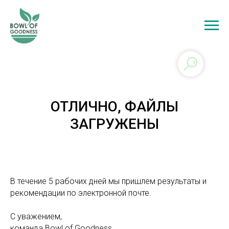
ОТЛИЧНО, ФАЙЛЫ
ЗАГРУЖЕНЫ
В течение 5 рабочих дней мы пришлем результаты и
рекомендации по электронной почте.
С уважением,
команда Bowl of Goodness