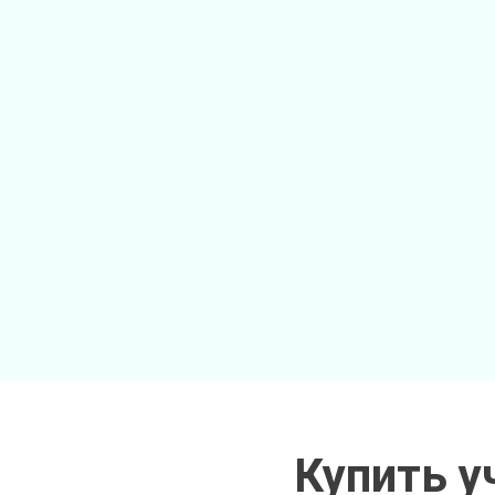
Купить у