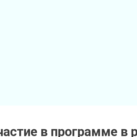
частие в программе в 