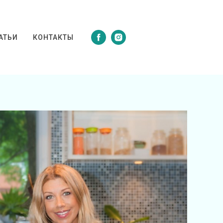
АТЬИ
КОНТАКТЫ