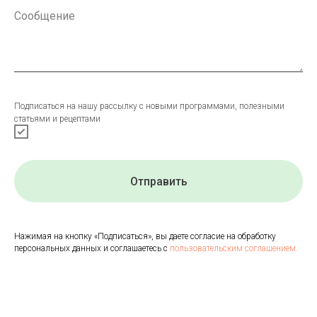
Подписаться на нашу рассылку с новыми программами, полезными
статьями и рецептами
Отправить
Нажимая на кнопку «Подписаться», вы даете согласие на обработку
персональных данных и соглашаетесь с
пользовательским соглашением.