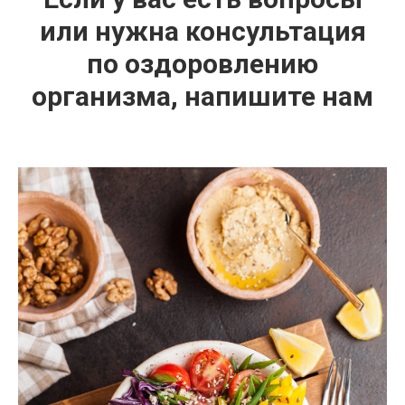
или нужна консультация
по оздоровлению
организма, напишите нам