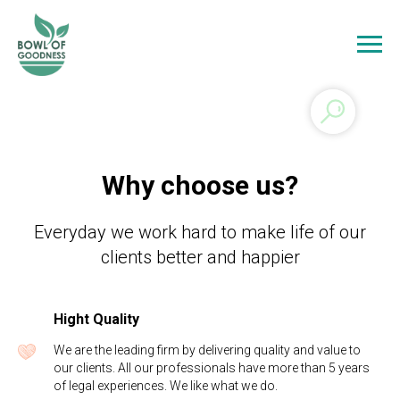
Why choose us?
Everyday we work hard to make life of our
clients better and happier
Hight Quality
We are the leading firm by delivering quality and value to
our clients. All our professionals have more than 5 years
of legal experiences. We like what we do.