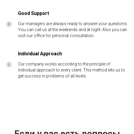
Good Support
Our managers are always ready to answer your questions.
You can call us at the weekends and at night. Also you can
visit our office for personal consultation.
Individual Approach
Our company works according to the principle of
individual approach to every client. This method lets us to
get success in problems of all levels.
Если у вас есть вопросы