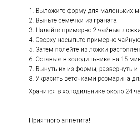
Выложите форму для маленьких
Выньте семечки из граната
Налейте примерно 2 чайные ложк
Сверху насыпьте примерно чайную
Затем полейте из ложки растопле
Оставьте в холодильнике на 15 ми
Вынуть их из формы, развернуть 
Украсить веточками розмарина дл
Хранится в холодильнике около 24 ч
Приятного аппетита!