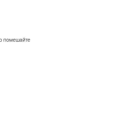
но помешайте