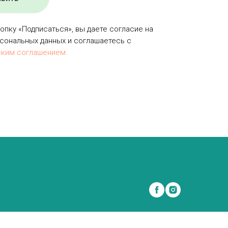
опку «Подписаться», вы даете согласие на
сональных данных и соглашаетесь с
ским соглашением.