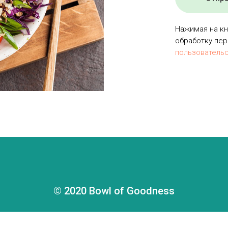
Нажимая на кн
обработку пер
пользователь
© 2020 Bowl of Goodness