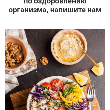
по оздоровлению
организма, напишите нам