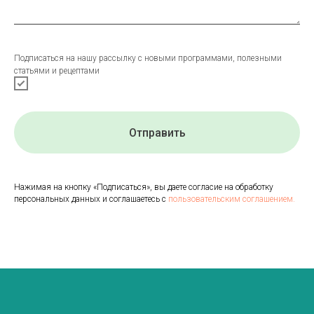
Подписаться на нашу рассылку с новыми программами, полезными
статьями и рецептами
Отправить
Нажимая на кнопку «Подписаться», вы даете согласие на обработку
персональных данных и соглашаетесь с
пользовательским соглашением.