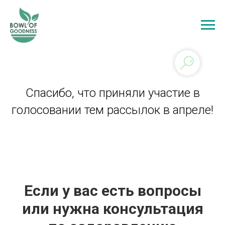
Спасибо, что приняли участие в
голосовании тем рассылок в апреле!
Если у вас есть вопросы
или нужна консультация