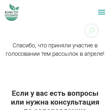
Спасибо, что приняли участие в
голосовании тем рассылок в апреле!
Если у вас есть вопросы
или нужна консультация