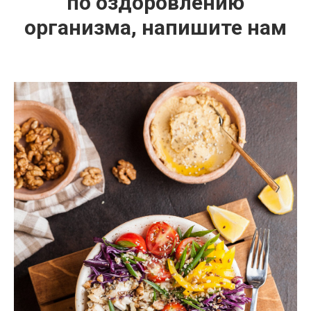
по оздоровлению
организма, напишите нам