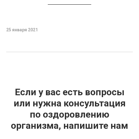
25 января 2021
Если у вас есть вопросы
или нужна консультация
по оздоровлению
организма, напишите нам