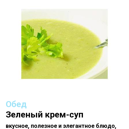
Обед
Зеленый крем-суп
вкусное, полезное и элегантное блюдо,