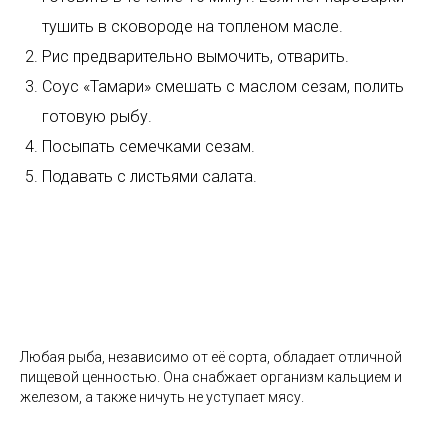
тушить в сковороде на топленом масле.
Рис предварительно вымочить, отварить.
Соус «Тамари» смешать с маслом сезам, полить
готовую рыбу.
Посыпать семечками сезам.
Подавать с листьями салата.
Любая рыба, независимо от её сорта, обладает отличной
пищевой ценностью. Она снабжает организм кальцием и
железом, а также ничуть не уступает мясу.