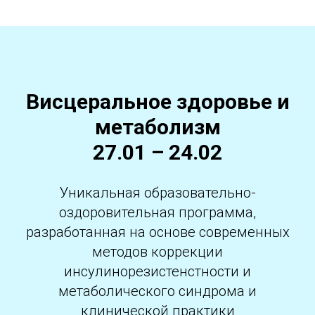
Висцеральное здоровье и
метаболизм
27.01 – 24.02
Уникальная образовательно-
оздоровительная программа,
разработанная на основе современных
методов коррекции
инсулинорезистенстности и
метаболического синдрома и
клинической практики