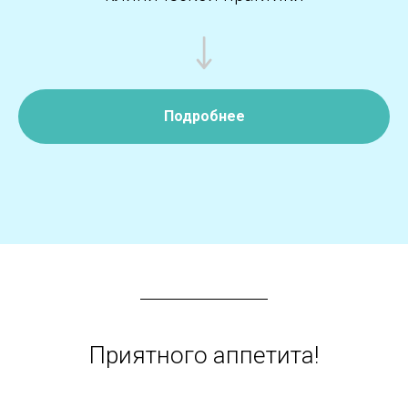
Подробнее
Приятного аппетита!