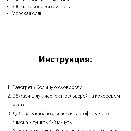
300 мл кокосового молока
Морская соль
Инструкция:
Разогреть большую сковороду.
Обжарить лук, чеснок и сельдерей на кокосовом
масле.
Добавить кабачок, сладкий картофель и сок
лимона и тушить 2-3 минуты.