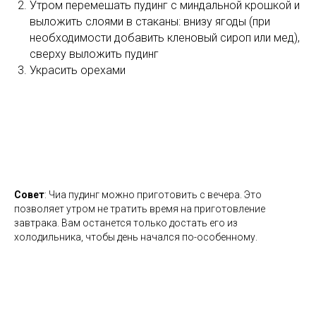
Утром перемешать пудинг с миндальной крошкой и
выложить слоями в стаканы: внизу ягоды (при
необходимости добавить кленовый сироп или мед),
сверху выложить пудинг
Украсить орехами
Совет
: Чиа пудинг можно приготовить с вечера. Это
позволяет утром не тратить время на приготовление
завтрака. Вам останется только достать его из
холодильника, чтобы день начался по-особенному.