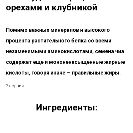
орехами и клубникой
Помимо важных минералов и высокого
процента растительного белка со всеми
незаменимыми аминокислотами, семена чиа
содержат еще и мононенасыщенные жирные
кислоты, говоря иначе — правильные жиры.
2 порции
Ингредиенты: