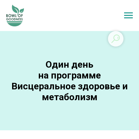
Один день
на
программе
Висцеральное здоровье и
метаболизм