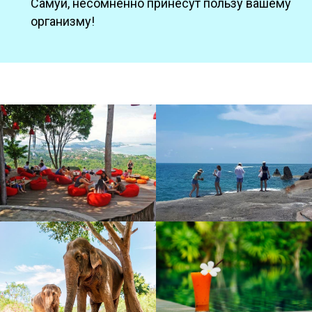
Самуи, несомненно принесут пользу вашему
организму!