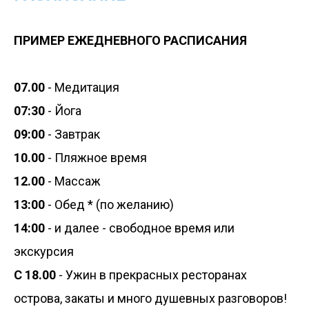
ПРИМЕР ЕЖЕДНЕВНОГО РАСПИСАНИЯ
07.00
- Медитация
07:30
- Йога
09:00
- Завтрак
10.00
- Пляжное время
12.00
- Массаж
13:00
- Обед * (по желанию)
14:00
- и далее - свободное время или
экскурсия
С 18.00
-
Ужин в прекрасных ресторанах
острова, закаты и много душевных разговоров!