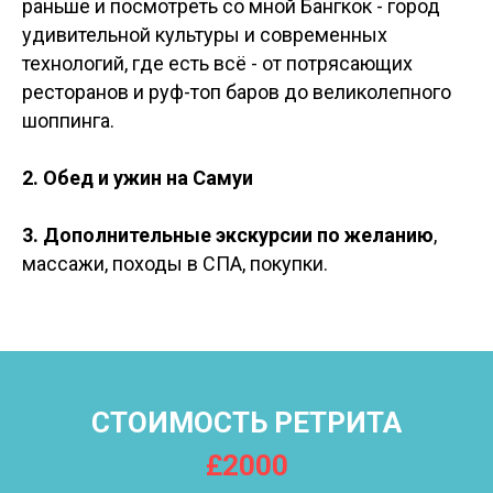
раньше и посмотреть со мной Бангкок - город
удивительной культуры и современных
технологий, где есть всё - от потрясающих
ресторанов и руф-топ баров до великолепного
шоппинга.
2. Обед и ужин на Самуи
3. Дополнительные экскурсии по желанию
,
массажи, походы в СПА, покупки.
СТОИМОСТЬ РЕТРИТА
£2000