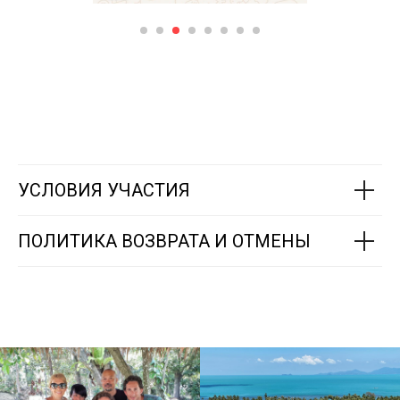
УСЛОВИЯ УЧАСТИЯ
ПОЛИТИКА ВОЗВРАТА И ОТМЕНЫ