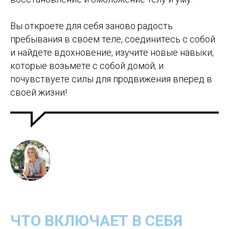
Вы откроете для себя заново радость
пребывания в своем теле, соединитесь с собой
и найдете вдохновение, изучите новые навыки,
которые возьмете с собой домой, и
почувствуете силы для продвижения вперед в
своей жизни!
ЧТО ВКЛЮЧАЕТ В СЕБЯ