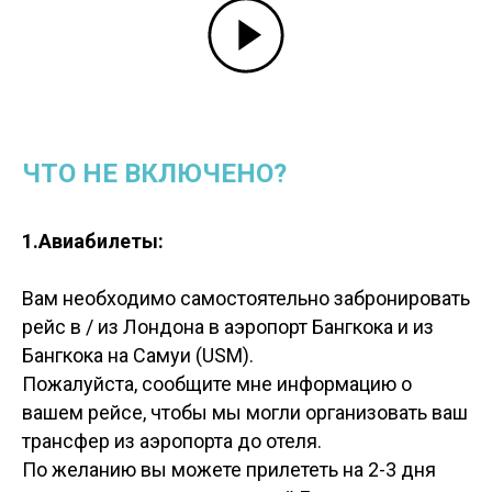
ЧТО НЕ ВКЛЮЧЕНО?
1.Авиабилеты:
Вам необходимо самостоятельно забронировать
рейс в / из Лондона в аэропорт Бангкока и из
Бангкока на Самуи (USM).
Пожалуйста, сообщите мне информацию о
вашем рейсе, чтобы мы могли организовать ваш
трансфер из аэропорта до отеля.
По желанию вы можете прилететь на 2-3 дня