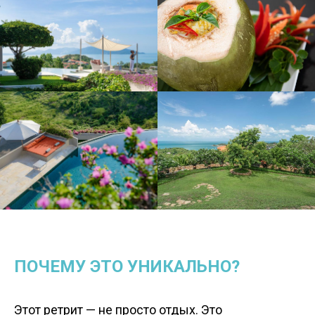
ПОЧЕМУ ЭТО УНИКАЛЬНО?
Этот ретрит — не просто отдых. Это