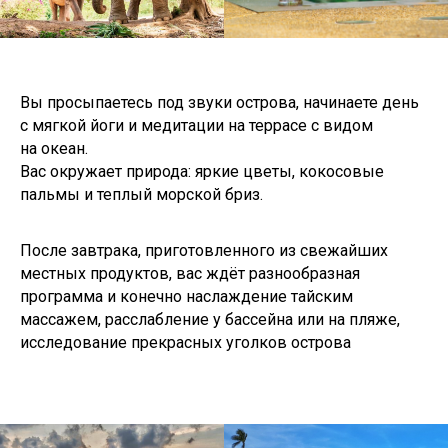
Вы просыпаетесь под звуки острова, начинаете день
с мягкой йоги и медитации на террасе с видом
на океан.
Вас окружает природа: яркие цветы, кокосовые
пальмы и теплый морской бриз.
После завтрака, приготовленного из свежайших
местных продуктов, вас ждёт разнообразная
программа и конечно наслаждение тайским
массажем, расслабление у бассейна или на пляже,
исследование прекрасных уголков острова