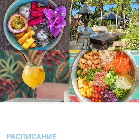
РАСПИСАНИЕ