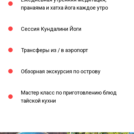
пранаяма и хатха йога каждое утро
Сессия Кундалини Йоги
Трансферы из / в аэропорт
Обзорная экскурсия по острову
Мастер класс по приготовлению блюд
тайской кухни