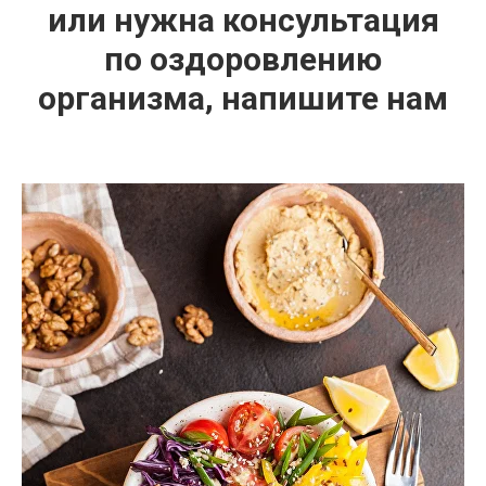
или нужна консультация
по оздоровлению
организма, напишите нам