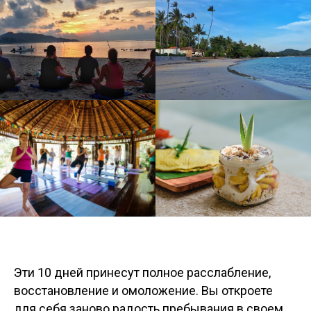
Эти 10 дней принесут полное расслабление,
восстановление и омоложение. Вы откроете
для себя заново радость пребывания в своем