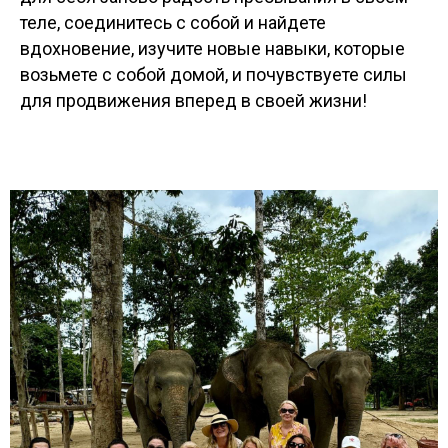
теле, соединитесь с собой и найдете
вдохновение, изучите новые навыки, которые
возьмете с собой домой, и почувствуете силы
для продвижения вперед в своей жизни!