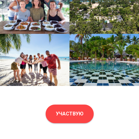
УЧАСТВУЮ