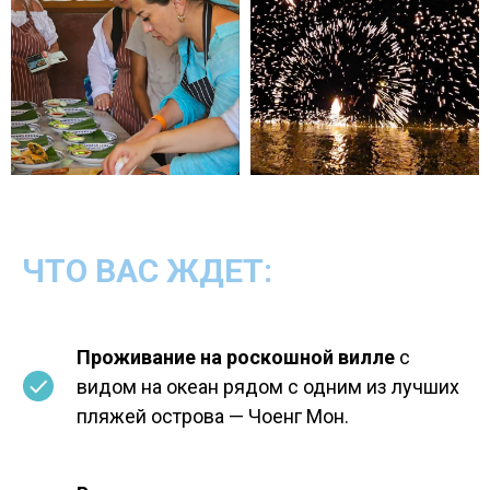
ЧТО ВАС ЖДЕТ:
Проживание на роскошной вилле
с
видом на океан рядом с одним из лучших
пляжей острова — Чоенг Мон.