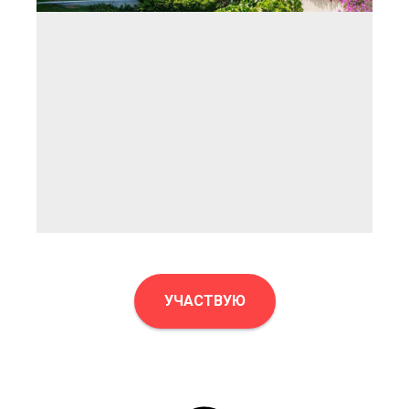
УЧАСТВУЮ