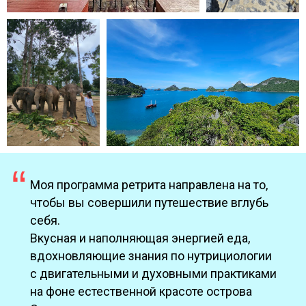
“
Моя программа ретрита направлена на то,
чтобы вы совершили путешествие вглубь
себя.
Вкусная и наполняющая энергией еда,
вдохновляющие знания по нутрициологии
с двигательными и духовными практиками
на фоне естественной красоте острова