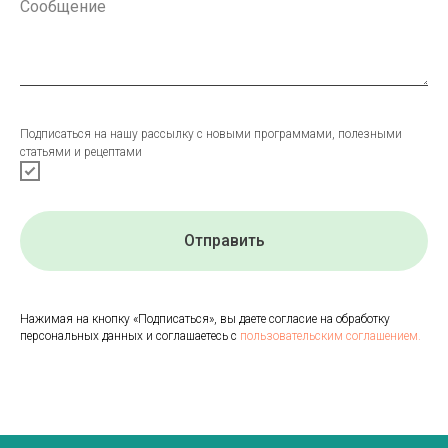
Подписаться на нашу рассылку с новыми программами, полезными
статьями и рецептами
Отправить
Нажимая на кнопку «Подписаться», вы даете согласие на обработку
персональных данных и соглашаетесь с
пользовательским соглашением.