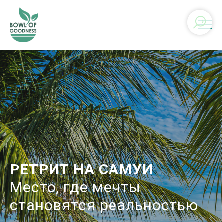
РЕТРИТ НА САМУИ
Место, где мечты
становятся реальностью