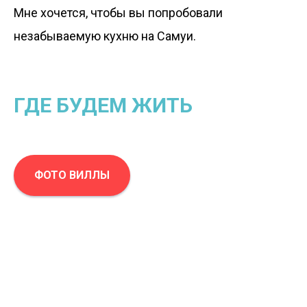
Мне хочется, чтобы вы попробовали
незабываемую кухню на Самуи.
ГДЕ БУДЕМ ЖИТЬ
ФОТО ВИЛЛЫ