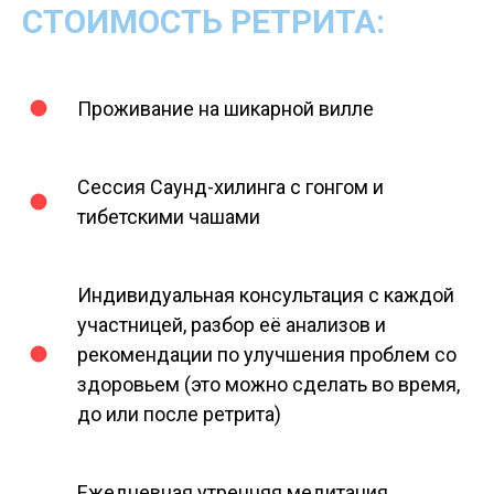
СТОИМОСТЬ РЕТРИТА:
Проживание на шикарной вилле
Сессия Саунд-хилинга с гонгом и
тибетскими чашами
Индивидуальная консультация с каждой
участницей, разбор её анализов и
рекомендации по улучшения проблем со
здоровьем (это можно сделать во время,
до или после ретрита)
Ежедневная утренняя медитация,