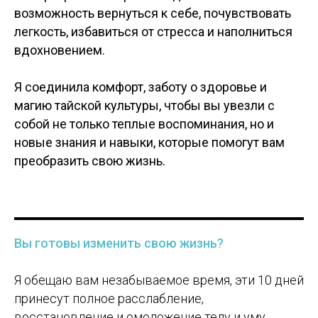
возможность вернуться к себе, почувствовать
легкость, избавиться от стресса и наполниться
вдохновением.
Я соединила комфорт, заботу о здоровье и
магию тайской культуры, чтобы вы увезли с
собой не только теплые воспоминания, но и
новые знания и навыки, которые помогут вам
преобразить свою жизнь.
Вы готовы изменить свою жизнь?
Я обещаю вам незабываемое время, эти 10 дней
принесут полное расслабление,
восстановление и омоложение телу и уму.