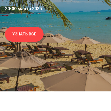
20-30 марта 2025
УЗНАТЬ ВСЕ