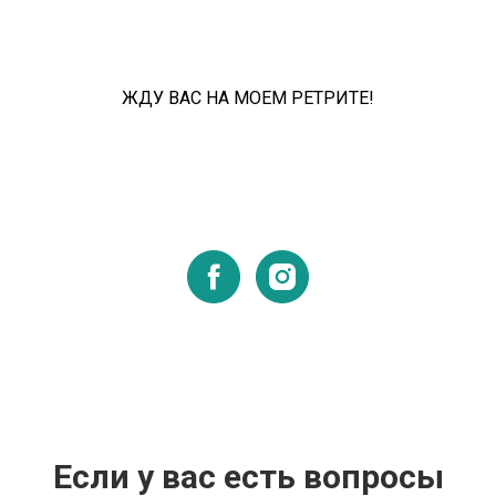
ЖДУ ВАС НА МОЕМ РЕТРИТЕ!
Если у вас есть вопросы