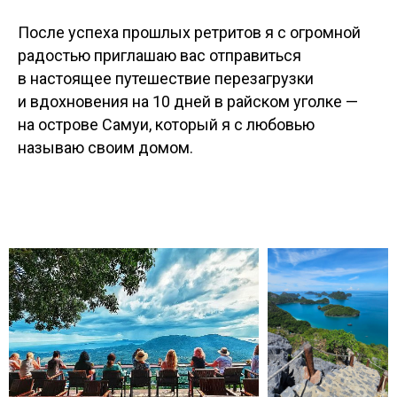
После успеха прошлых ретритов я с огромной
радостью приглашаю вас отправиться
в настоящее путешествие перезагрузки
и вдохновения на 10 дней в райском уголке —
на острове Самуи, который я с любовью
называю своим домом.