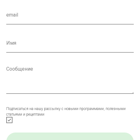
Подписаться на нашу рассылку с новыми программами, полезными
статьями и рецептами