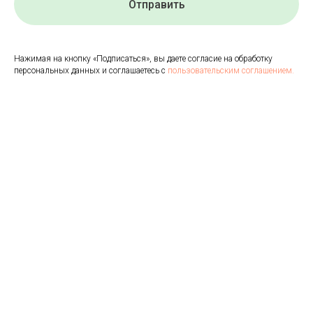
Отправить
Нажимая на кнопку «Подписаться», вы даете согласие на обработку
персональных данных и соглашаетесь с
пользовательским соглашением.
© 2020 Bowl of Goodness