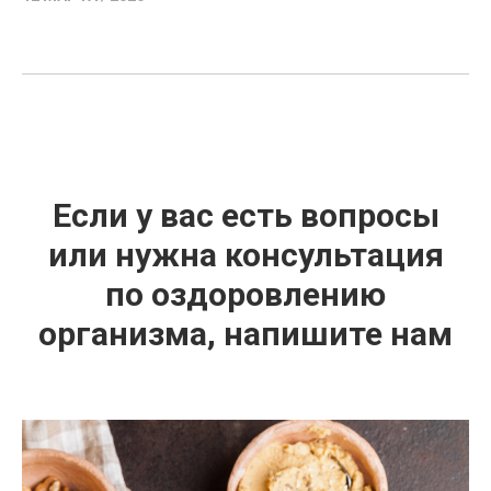
Если у вас есть вопросы
или нужна консультация
по оздоровлению
организма, напишите нам