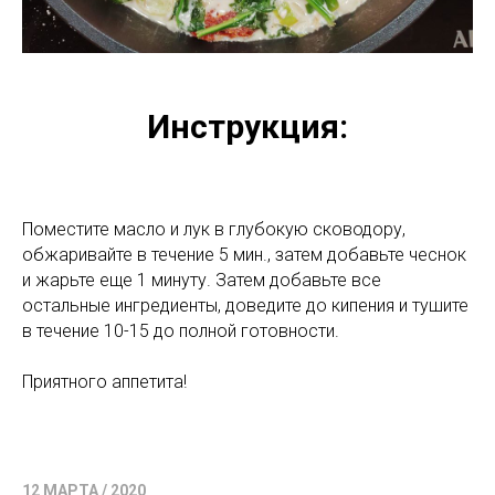
Инструкция:
Поместите масло и лук в глубокую сководору,
обжаривайте в течение 5 мин., затем добавьте чеснок
и жарьте еще 1 минуту. Затем добавьте все
остальные ингредиенты, доведите до кипения и тушите
в течение 10-15 до полной готовности.
Приятного аппетита!
12 МАРТА / 2020