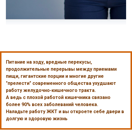
Питание на ходу, вредные перекусы,
продолжительные перерывы между приемами
пищи, гигантские порции и многие другие
"прелести" современного общества ухудшают
работу желудочно-кишечного тракта.
А ведь с плохой работой кишечника связано
более 90% всех заболеваний человека.
Наладьте работу ЖКТ и вы откроете себе двери в
долгую и здоровую жизнь