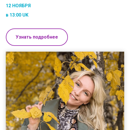
12 НОЯБРЯ
в 13:00 UK
Узнать подробнее