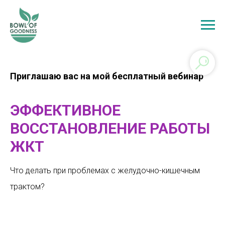
Приглашаю вас на мой бесплатный вебинар
ЭФФЕКТИВНОЕ
ВОССТАНОВЛЕНИЕ РАБОТЫ
ЖКТ
Что делать при проблемах с желудочно-кишечным
трактом?