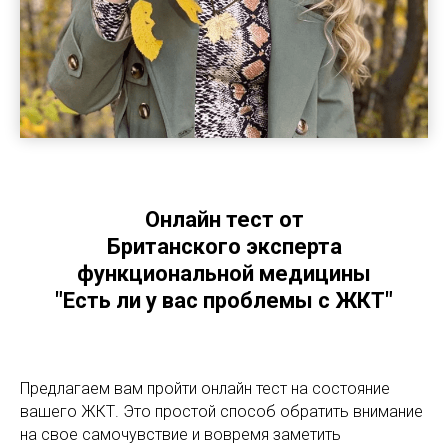
Онлайн тест от
Британского эксперта
функциональной медицины
"Есть ли у вас проблемы с ЖКТ"
Предлагаем вам пройти онлайн тест на состояние
вашего ЖКТ. Это простой способ обратить внимание
на свое самочувствие и вовремя заметить