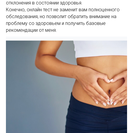
отклонения в состоянии здоровья.
Конечно, онлайн тест не заменит вам полноценного
обследования, но позволит обратить внимание на
проблему со здоровьем и получить базовые
рекомендации от меня.