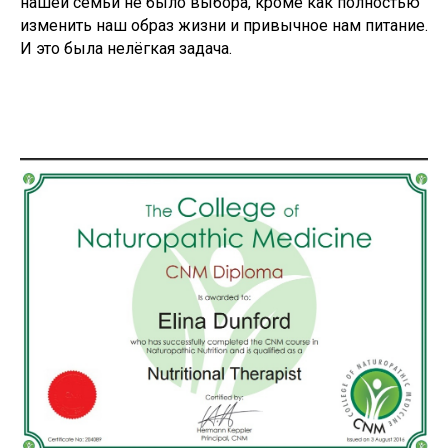
нашей семьи не было выбора, кроме как полностью
изменить наш образ жизни и привычное нам питание.
И это была нелёгкая задача.