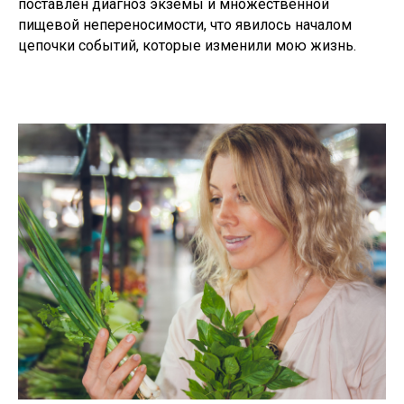
поставлен диагноз экземы и множественной
пищевой непереносимости, что явилось началом
цепочки событий, которые изменили мою жизнь.