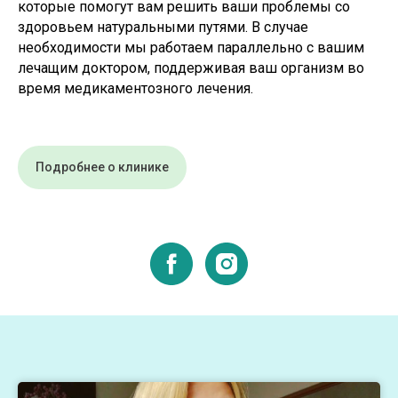
которые помогут вам решить ваши проблемы со
здоровьем натуральными путями. В случае
необходимости мы работаем параллельно с вашим
лечащим доктором, поддерживая ваш организм во
время медикаментозного лечения.
Подробнее о клинике