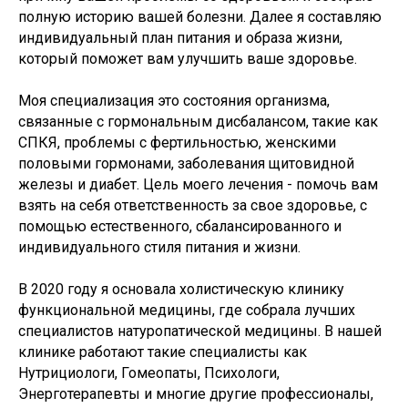
полную историю вашей болезни. Далее я составляю
индивидуальный план питания и образа жизни,
который поможет вам улучшить ваше здоровье.
Моя специализация это состояния организма,
связанные с гормональным дисбалансом, такие как
СПКЯ, проблемы с фертильностью, женскими
половыми гормонами, заболевания щитовидной
железы и диабет. Цель моего лечения - помочь вам
взять на себя ответственность за свое здоровье, с
помощью естественного, сбалансированного и
индивидуального стиля питания и жизни.
В 2020 году я основала холистическую клинику
функциональной медицины, где собрала лучших
специалистов натуропатической медицины. В нашей
клинике работают такие специалисты как
Нутрициологи, Гомеопаты, Психологи,
Энерготерапевты и многие другие профессионалы,