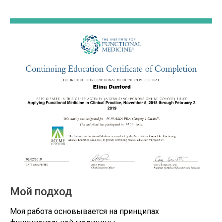
Мой подход
Моя работа основывается на принципах