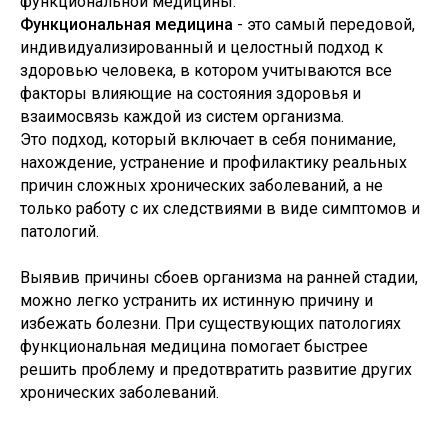
функциональной медицины.
Функциональная медицина
- это самый передовой,
индивидуализированный и целостный подход к
здоровью человека, в котором учитываются все
факторы влияющие на состояния здоровья и
взаимосвязь каждой из систем организма.
Это подход, который включает в себя понимание,
нахождение, устранение и профилактику реальных
причин сложных хронических заболеваний, а не
только работу с их следствиями в виде симптомов и
патологий.
Выявив причины сбоев организма на ранней стадии,
можно легко устранить их истинную причину и
избежать болезни. При существующих патологиях
функциональная медицина помогает быстрее
решить проблему и предотвратить развитие других
хронических заболеваний.