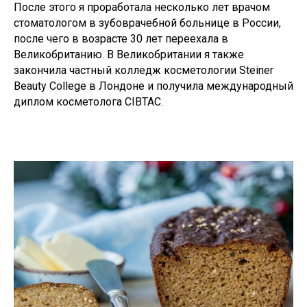
После этого я проработала несколько лет врачом
стоматологом в зубоврачебной больнице в России,
после чего в возрасте 30 лет переехала в
Великобританию. В Великобритании я также
закончила частный колледж косметологии Steiner
Beauty College в Лондоне и получила международный
диплом косметолога CIBTAC.