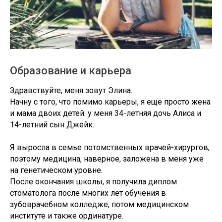
Образование и карьера
Здравствуйте, меня зовут Элина.
Начну с того, что помимо карьеры, я ещё просто жена
и мама двоих детей: у меня 34-летняя дочь Алиса и
14-летний сын Джейк.
Я выросла в семье потомственных врачей-хирургов,
поэтому медицина, наверное, заложена в меня уже
на генетическом уровне.
После окончания школы, я получила диплом
стоматолога после многих лет обучения в
зубоврачебном колледже, потом медицинском
институте и также ординатуре.