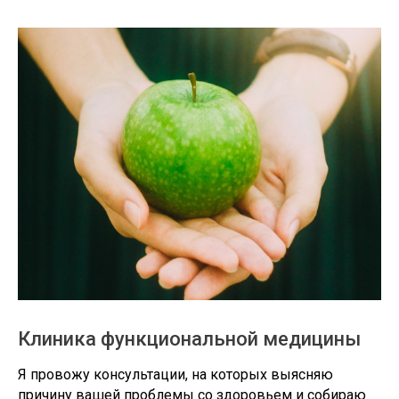
Клиника функциональной медицины
Я провожу консультации, на которых выясняю
причину вашей проблемы со здоровьем и собираю