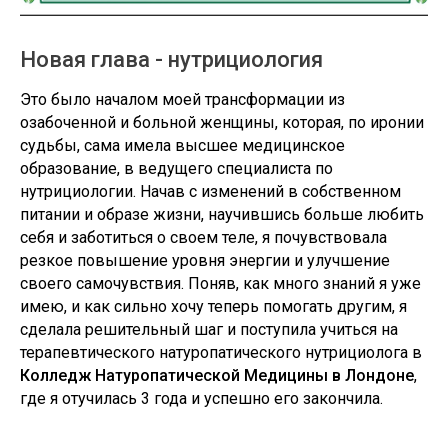
Новая глава - нутрициология
Это было началом моей трансформации из
озабоченной и больной женщины, которая, по иронии
судьбы, сама имела высшее медицинское
образование, в ведущего специалиста по
нутрициологии. Начав с изменений в собственном
питании и образе жизни, научившись больше любить
себя и заботиться о своем теле, я почувствовала
резкое повышение уровня энергии и улучшение
своего самочувствия. Поняв, как много знаний я уже
имею, и как сильно хочу теперь помогать другим, я
сделала решительный шаг и поступила учиться на
терапевтического натуропатического нутрициолога в
Колледж Натуропатической Медицины в Лондоне
,
где я отучилась 3 года и успешно его закончила.