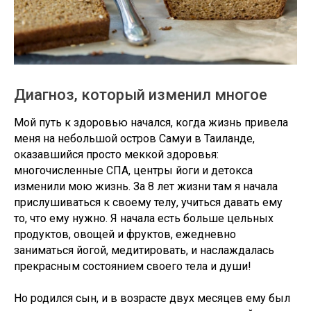
Диагноз, который изменил многое
Мой путь к здоровью начался, когда жизнь привела
меня на небольшой остров Самуи в Таиланде,
оказавшийся просто меккой здоровья:
многочисленные СПА, центры йоги и детокса
изменили мою жизнь. За 8 лет жизни там я начала
прислушиваться к своему телу, учиться давать ему
то, что ему нужно. Я начала есть больше цельных
продуктов, овощей и фруктов, ежедневно
заниматься йогой, медитировать, и наслаждалась
прекрасным состоянием своего тела и души!
Но родился сын, и в возрасте двух месяцев ему был