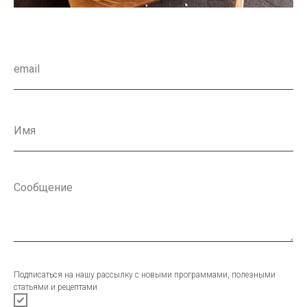
Подписаться на нашу рассылку с новыми программами, полезными
статьями и рецептами