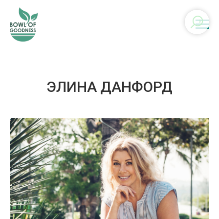
ЭЛИНА ДАНФОРД