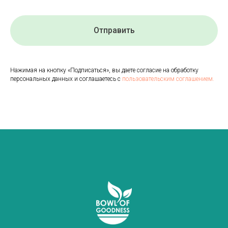
Отправить
Нажимая на кнопку «Подписаться», вы даете согласие на обработку
персональных данных и соглашаетесь с
пользовательским соглашением.