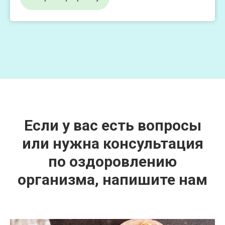
Если у вас есть вопросы
или нужна консультация
по оздоровлению
организма, напишите нам