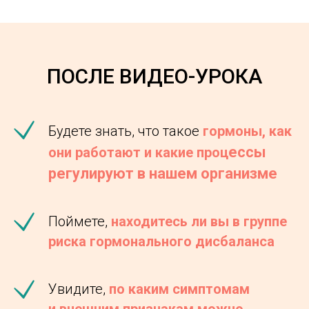
ПОСЛЕ ВИДЕО-УРОКА
Будете знать, что такое
гормоны, как
ессы
они работают и какие проц
регулируют в нашем организме
Поймете,
находитесь ли вы в группе
риска гормонального дисбаланса
Увидите,
по каким симптомам
и внешним признакам можно