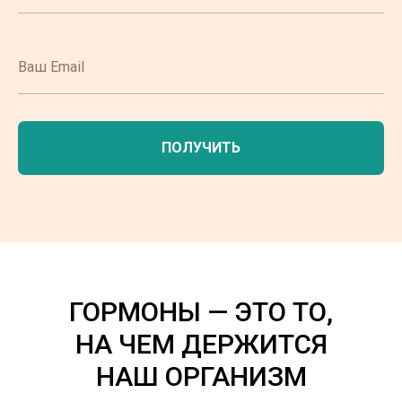
ПОЛУЧИТЬ
ГОРМОНЫ — ЭТО ТО,
НА ЧЕМ ДЕРЖИТСЯ
НАШ ОРГАНИЗМ