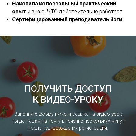
Накопила колоссальный практический
опыт
и знаю, ЧТО действительно работает
Сертифицированный преподаватель йоги
ПОЛУЧИТЬ ДОСТУП
К ВИДЕО-УРОКУ
Заполните форму ниже, и ссылка на видео-урок
придет к вам на почту в течение нескольких минут
после подтверждения регистрации.