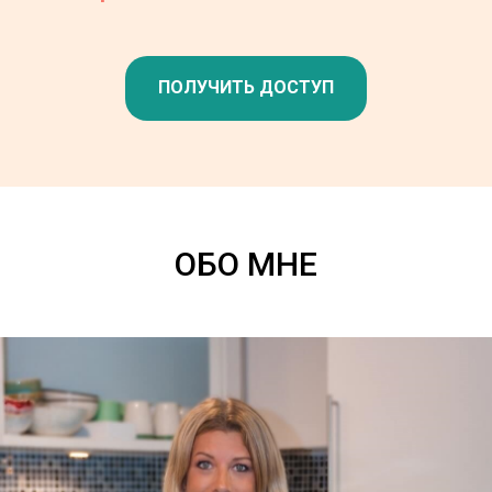
ПОЛУЧИТЬ ДОСТУП
ОБО МНЕ