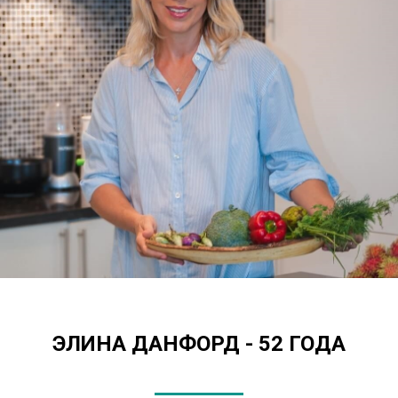
ЭЛИНА ДАНФОРД - 52 ГОДА