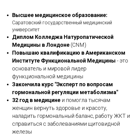
Высшее медицинское образование:
Саратовский государственный медицинский
университет
Диплом Колледжа Натуропатической
Медицины в Лондоне
(CNM)
Повышаю квалификацию в Американском
Институте Функциональной Медицины
- это
основатель и мировой лидер
функциональной медицины
Закончила курс "Эксперт по вопросам
гормональной регуляции метаболизма"
32 год в медицине
и помогла тысячам
женщин вернуть здоровье и красоту,
наладить гормональный баланс, работу ЖКТ и
справиться с заболеваниями щитовидной
железы