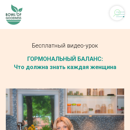
Бесплатный видео-урок
ГОРМОНАЛЬНЫЙ БАЛАНС:
Что должна знать каждая женщина