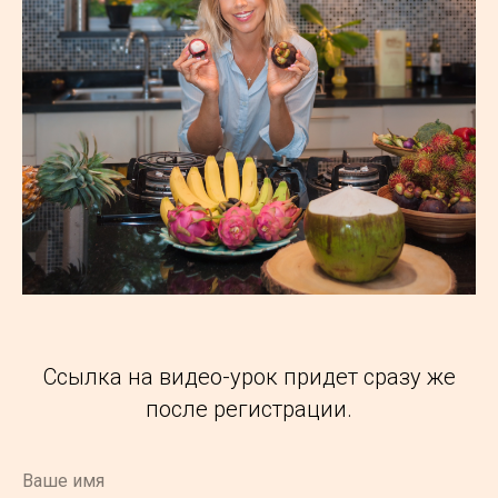
Ссылка на видео-урок придет сразу же
после регистрации.