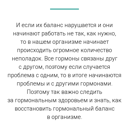
И если их баланс нарушается и они
начинают работать не так, как нужно,
то в нашем организме начинает
происходить огромное количество
неполадок. Все гормоны связаны друг
с другом, поэтому если случается
проблема с одним, то в итоге начинаются
проблемы и с другими гормонами.
Поэтому так важно следить
за гормональным здоровьем и знать, как
восстановить гормональный баланс
в организме.