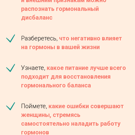
распознать гормональный
дисбаланс
Разберетесь,
что негативно влияет
на гормоны в вашей жизни
Узнаете,
какое питание лучше всего
подходит для восстановления
гормонального баланса
Поймете,
какие ошибки совершают
женщины, стремясь
самостоятельно наладить работу
гормонов