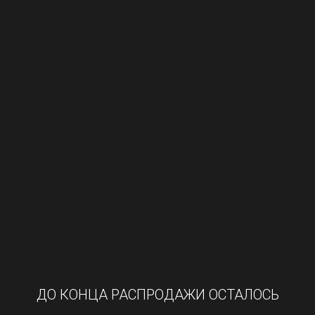
ДО КОНЦА РАСПРОДАЖИ ОСТАЛОСЬ