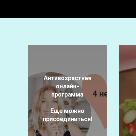
Антивозрастная
онлайн-
программа
Еще можно
присоединиться!