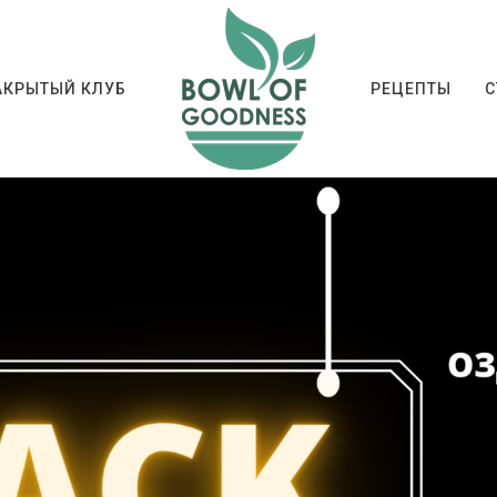
АКРЫТЫЙ КЛУБ
РЕЦЕПТЫ
С