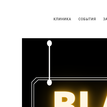
КЛИНИКА
СОБЫТИЯ
З