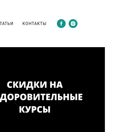
ТАТЬИ
КОНТАКТЫ