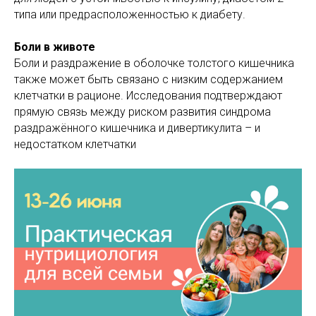
типа или предрасположенностью к диабету.
Боли в животе
Боли и раздражение в оболочке толстого кишечника
также может быть связано с низким содержанием
клетчатки в рационе. Исследования подтверждают
прямую связь между риском развития синдрома
раздражённого кишечника и дивертикулита – и
недостатком клетчатки