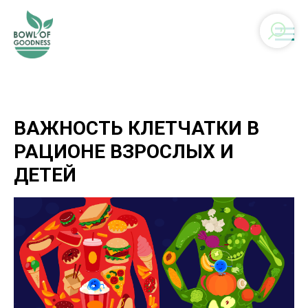
ВАЖНОСТЬ КЛЕТЧАТКИ В
РАЦИОНЕ ВЗРОСЛЫХ И
ДЕТЕЙ