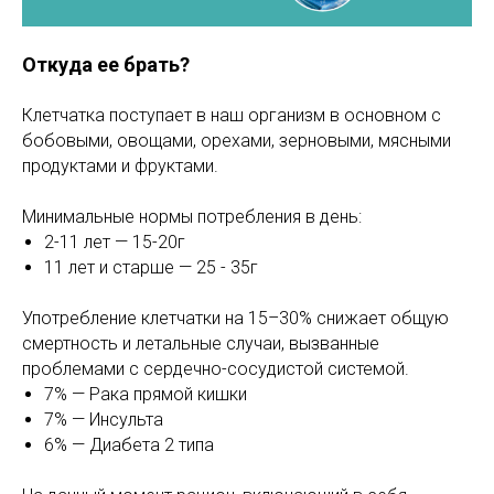
Откуда ее брать?
Клетчатка поступает в наш организм в основном с
бобовыми, овощами, орехами, зерновыми, мясными
продуктами и фруктами.
Минимальные нормы потребления в день:
2-11 лет — 15-20г
11 лет и старше — 25 - 35г
Употребление клетчатки на 15–30% снижает общую
смертность и летальные случаи, вызванные
проблемами с сердечно-сосудистой системой.
7% — Рака прямой кишки
7% — Инсульта
6% — Диабета 2 типа