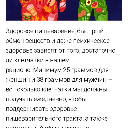
Здоровое пищеварение, быстрый
обмен веществ и даже психическое
здоровье зависят от того, достаточно
ли клетчатки в нашем
рационе. Минимум 25 граммов для
женщин и 38 граммов для мужчин –
вот сколько клетчатки мы должны
получать ежедневно, чтобы
поддерживать здоровье
пищеварительного тракта, а также