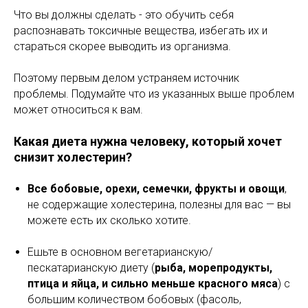
Что вы должны сделать - это обучить себя
распознавать токсичные вещества, избегать их и
стараться скорее выводить из организма.
Поэтому первым делом устраняем источник
проблемы. Подумайте что из указанных выше проблем
может относиться к вам.
Какая диета нужна человеку, который хочет
снизит холестерин?
Все бобовые, орехи, семечки, фрукты и овощи
,
не содержащие холестерина, полезны для вас — вы
можете есть их сколько хотите.
Ешьте в основном вегетарианскую/
пескатарианскую диету (
рыба, морепродукты,
птица и яйца, и сильно меньше красного мяса
) с
большим количеством бобовых (фасоль,