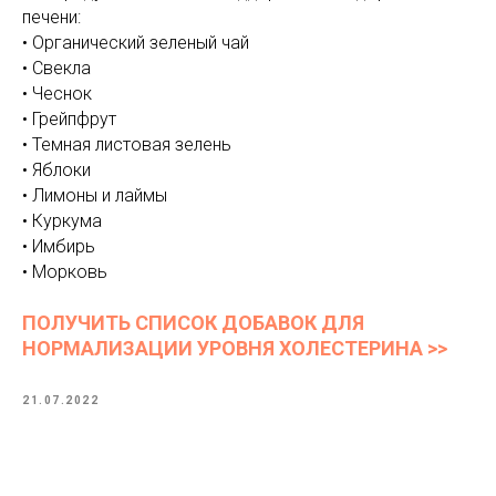
печени:
• Органический зеленый чай
• Свекла
• Чеснок
• Грейпфрут
• Темная листовая зелень
• Яблоки
• Лимоны и лаймы
• Куркума
• Имбирь
• Морковь
ПОЛУЧИТЬ СПИСОК ДОБАВОК ДЛЯ
НОРМАЛИЗАЦИИ УРОВНЯ ХОЛЕСТЕРИНА >>
21.07.2022