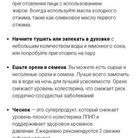
приготовления пищи с использованием
жиров. Всегда используйте масла холодного
отжима, такие как оливковое масло первого
отжима.
Начните тушить или запекать в духовке
с
небольшим количеством воды и лимонного сока,
или попробуйте приготовить на пару.
Ешьте орехи и семена
. Вы можете есть сырые и
несоленые орехи и семена. Лучше всего замочить
их в воде на ночь для лучшей усвояемости. Орехи
снижают уровень холестерина, что снижает риск
сердечно-сосудистых заболеваний.
Чеснок
— это суперпродукт, который снижает
уровень плохого холестерина ЛПНП и
поддерживает здоровое кровяное
давление. Ежедневно рекомендуется 2 свежих