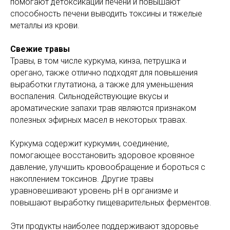
помогают детоксикации печени и повышают
способность печени выводить токсины и тяжелые
металлы из крови.
Свежие травы
Травы, в том числе куркума, кинза, петрушка и
орегано, также отлично подходят для повышения
выработки глутатиона, а также для уменьшения
воспаления. Сильнодействующие вкусы и
ароматические запахи трав являются признаком
полезных эфирных масел в некоторых травах.
Куркума содержит куркумин, соединение,
помогающее восстановить здоровое кровяное
давление, улучшить кровообращение и бороться с
накоплением токсинов. Другие травы
уравновешивают уровень pH в организме и
повышают выработку пищеварительных ферментов.
Эти продукты наиболее поддерживают здоровье