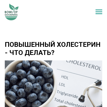
ПОВЫШЕННЫЙ ХОЛЕСТЕРИН
- ЧТО ДЕЛАТЬ?