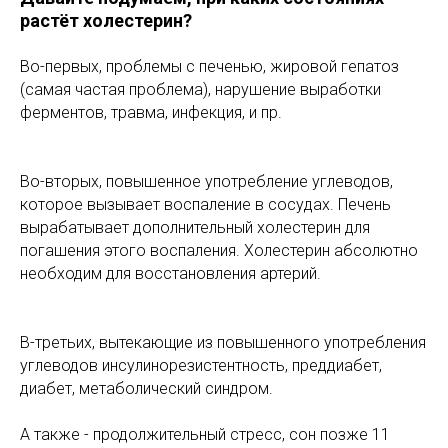
растёт холестерин?
Во-первых, проблемы с печенью, жировой гепатоз
(самая частая проблема), нарушение выработки
ферментов, травма, инфекция, и пр.
Во-вторых, повышенное употребление углеводов,
которое вызывает воспаление в сосудах. Печень
вырабатывает дополнительный холестерин для
погашения этого воспаления. Холестерин абсолютно
необходим для восстановления артерий.
В-третьих, вытекающие из повышенного употребления
углеводов инсулинорезистентность, преддиабет,
диабет, метаболический синдром.
А также - продолжительный стресс, сон позже 11