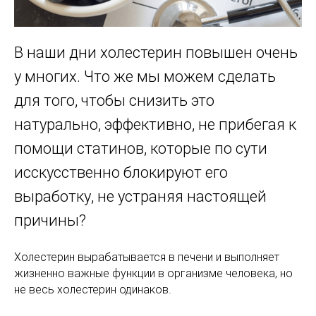
В наши дни холестерин повышен очень
у многих. Что же мы можем сделать
для того, чтобы снизить это
натурально, эффективно, не прибегая к
помощи статинов, которые по сути
исскусственно блокируют его
выработку, не устраняя настоящей
причины?
Холестерин вырабатывается в печени и выполняет
жизненно важные функции в организме человека, но
не весь холестерин одинаков.