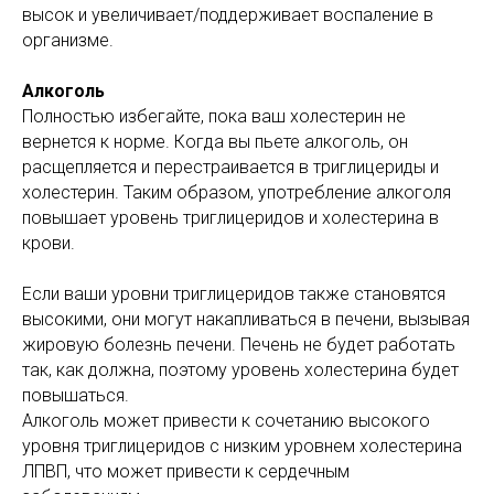
высок и увеличивает/поддерживает воспаление в
организме.
Алкоголь
Полностью избегайте, пока ваш холестерин не
вернется к норме. Когда вы пьете алкоголь, он
расщепляется и перестраивается в триглицериды и
холестерин. Таким образом, употребление алкоголя
повышает уровень триглицеридов и холестерина в
крови.
Если ваши уровни триглицеридов также становятся
высокими, они могут накапливаться в печени, вызывая
жировую болезнь печени. Печень не будет работать
так, как должна, поэтому уровень холестерина будет
повышаться.
Алкоголь может привести к сочетанию высокого
уровня триглицеридов с низким уровнем холестерина
ЛПВП, что может привести к сердечным