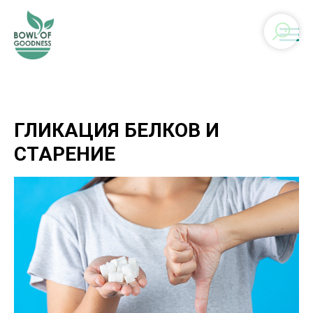
ГЛИКАЦИЯ БЕЛКОВ И
СТАРЕНИЕ