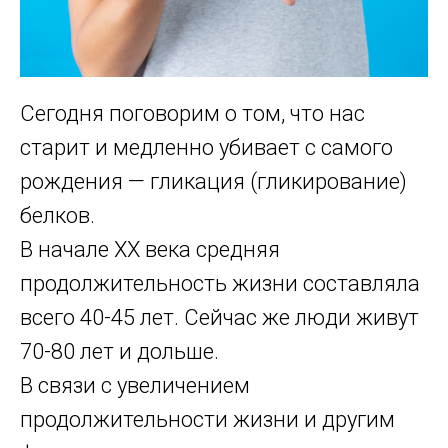
Сегодня поговорим о том, что нас
старит и медленно убивает с самого
рождения — гликация (гликирование)
белков.
В начале XX века средняя
продолжительность жизни составляла
всего 40-45 лет. Сейчас же люди живут
70-80 лет и дольше.
В связи с увеличением
продолжительности жизни и другим