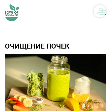
ОЧИЩЕНИЕ ПОЧЕК