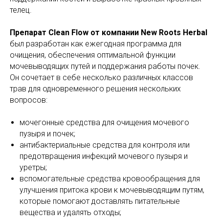
телец.
Препарат Clean Flow от компании New Roots Herbal
был разработан как ежегодная программа для
очищения, обеспечения оптимальной функции
мочевыводящих путей и поддержания работы почек.
Он сочетает в себе несколько различных классов
трав для одновременного решения нескольких
вопросов:
мочегонные средства для очищения мочевого
пузыря и почек;
антибактериальные средства для контроля или
предотвращения инфекций мочевого пузыря и
уретры;
вспомогательные средства кровообращения для
улучшения притока крови к мочевыводящим путям,
которые помогают доставлять питательные
вещества и удалять отходы;