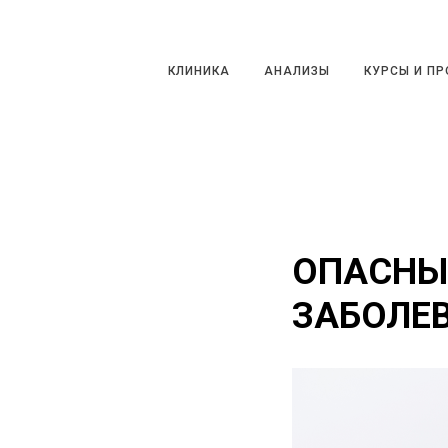
КЛИНИКА
АНАЛИЗЫ
КУРСЫ И ПРО
КЛИНИКА
АНАЛИЗЫ
КУРСЫ И П
ОПАСНЫЕ
ЗАБОЛЕ