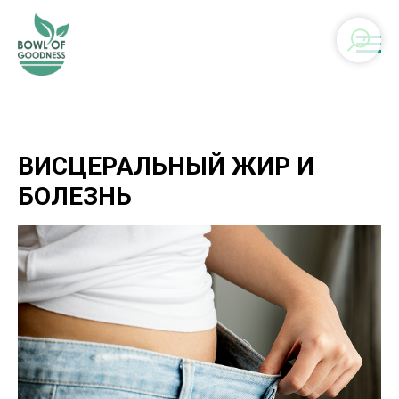
ВИСЦЕРАЛЬНЫЙ ЖИР И
БОЛЕЗНЬ