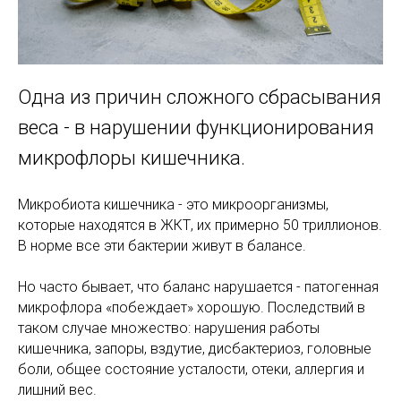
Одна из причин сложного сбрасывания
веса - в нарушении функционирования
микрофлоры кишечника.
Микробиота кишечника - это микроорганизмы,
которые находятся в ЖКТ, их примерно 50 триллионов.
В норме все эти бактерии живут в балансе.
Но часто бывает, что баланс нарушается - патогенная
микрофлора «побеждает» хорошую. Последствий в
таком случае множество: нарушения работы
кишечника, запоры, вздутие, дисбактериоз, головные
боли, общее состояние усталости, отеки, аллергия и
лишний вес.