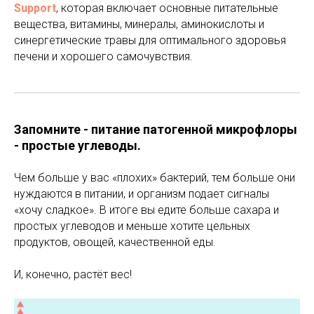
Support
, которая включает основные питательные
вещества, витамины, минералы, аминокислоты и
синергетические травы для оптимального здоровья
печени и хорошего самочувствия.
Запомните - питание патогенной микрофлоры
- простые углеводы.
Чем больше у вас «плохих» бактерий, тем больше они
нуждаются в питании, и организм подает сигналы
«хочу сладкое». В итоге вы едите больше сахара и
простых углеводов и меньше хотите цельных
продуктов, овощей, качественной еды.
И, конечно, растёт вес!