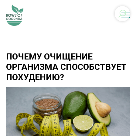
ПОЧЕМУ ОЧИЩЕНИЕ
ОРГАНИЗМА СПОСОБСТВУЕТ
ПОХУДЕНИЮ?