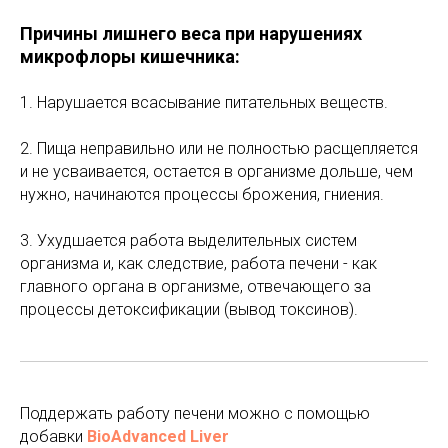
Причины лишнего веса при нарушениях
микрофлоры кишечника:
1. Нарушается всасывание питательных веществ.
2. Пища неправильно или не полностью расщепляется
и не усваивается, остается в организме дольше, чем
нужно, начинаются процессы брожения, гниения.
3. Ухудшается работа выделительных систем
организма и, как следствие, работа печени - как
главного органа в организме, отвечающего за
процессы детоксификации (вывод токсинов).
Поддержать работу печени можно с помощью
добавки
BioAdvanced Liver