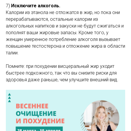
7)
Исключите алкоголь.
Калории из этанола не отложатся в жир, но пока они
перерабатываются, остальные калории из
алкогольных напитков и закуски не будут сжигаться и
пополнят ваши жировые запасы. Кроме того, у
женщин умеренное потребление алкоголя вызывает
повышение тестостерона и отложение жира в области
талии.
Помните: при похудении висцеральный жир уходит
быстрее подкожного, так что вы снизите риски для
здоровья даже раньше, чем улучшите внешний вид.