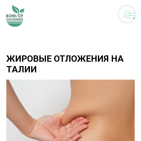
ЖИРОВЫЕ ОТЛОЖЕНИЯ НА
ТАЛИИ