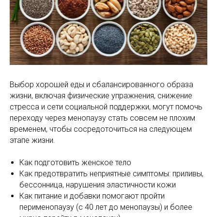
Выбор хорошей еды и сбалансированного образа
жизни, включая физические упражнения, снижение
стресса и сети социальной поддержки, могут помочь
переходу через менопаузу стать совсем не плохим
временем, чтобы сосредоточиться на следующем
этапе жизни.
Как подготовить женское тело
Как предотвратить неприятные симптомы: приливы,
бессонница, нарушения эластичности кожи
Как питание и добавки помогают пройти
перименопаузу (с 40 лет до менопаузы) и более