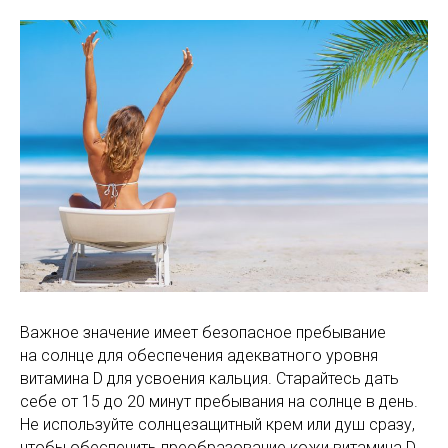
Важное значение имеет безопасное пребывание
на солнце для обеспечения адекватного уровня
витамина D для усвоения кальция. Старайтесь дать
себе от 15 до 20 минут пребывания на солнце в день.
Не используйте солнцезащитный крем или душ сразу,
чтобы обеспечить преобразование кожи витамина D.