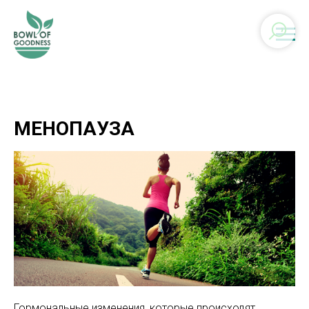
МЕНОПАУЗА
Гормональные изменения, которые происходят