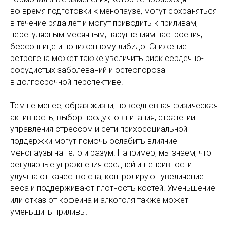
во время подготовки к менопаузе, могут сохраняться
в течение ряда лет и могут приводить к приливам,
нерегулярным месячным, нарушениям настроения,
бессоннице и пониженному либидо. Снижение
эстрогена может также увеличить риск сердечно-
сосудистых заболеваний и остеопороза
в долгосрочной перспективе.
Тем не менее, образ жизни, повседневная физическая
активность, выбор продуктов питания, стратегии
управления стрессом и сети психосоциальной
поддержки могут помочь ослабить влияние
менопаузы на тело и разум. Например, мы знаем, что
регулярные упражнения средней интенсивности
улучшают качество сна, контролируют увеличение
веса и поддерживают плотность костей. Уменьшение
или отказ от кофеина и алкоголя также может
уменьшить приливы.