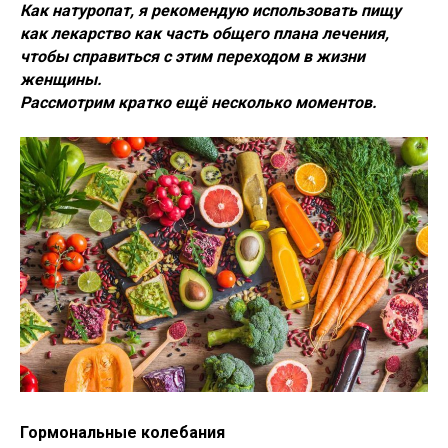
Как натуропат, я рекомендую использовать пищу
как лекарство как часть общего плана лечения,
чтобы справиться с этим переходом в жизни
женщины.
Рассмотрим кратко ещё несколько моментов.
Гормональные колебания